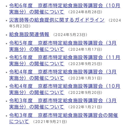
令和6年度 京都市特定給食施設等講習会（10月
実施分）の開催について
（2024年8月28日）
災害時等の給食提供に関するガイドライン
（2024
年5月23日）
給食施設関連情報
（2024年5月23日）
令和5年度 京都市特定給食施設等講習会（3月
実施分）の開催について
（2024年1月17日）
令和5年度 京都市特定給食施設等講習会（11月
実施分）の開催について
（2023年9月25日）
令和4年度 京都市特定給食施設等講習会（3月
実施分）の開催について
（2023年1月31日）
令和4年度 京都市特定給食施設等講習会（10月
実施分）の開催について
（2022年9月20日）
令和3年度 京都市特定給食施設等講習会（3月
実施分）の開催について
（2022年1月21日）
令和3年度 京都市特定給食施設等講習会の開催
について
（2021年9月21日）