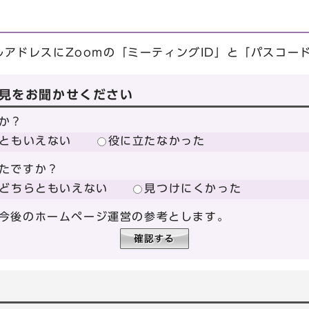
アドレスにZoomの「ミーティングID」と「パスコー
見をお聞かせください
か？
ともいえない
役に立たなかった
たですか？
どちらともいえない
見つけにくかった
今後のホームページ運営の参考とします。