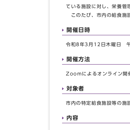
ている施設に対し、栄養管
このたび、市内の給食施設
開催日時
令和8年3月12日木曜日 
開催方法
Zoomによるオンライン開
対象者
市内の特定給食施設等の施
内容