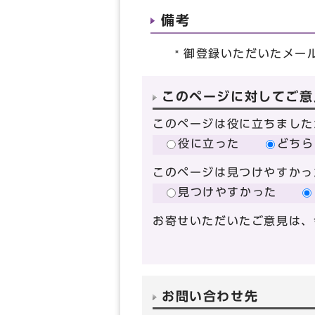
備考
御登録いただいたメール
このページに対してご意
このページは役に立ちました
役に立った
どちら
このページは見つけやすかっ
見つけやすかった
お寄せいただいたご意見は、
お問い合わせ先