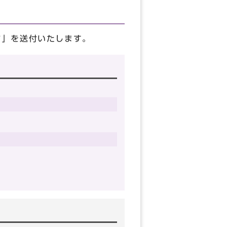
ド」を送付いたします。