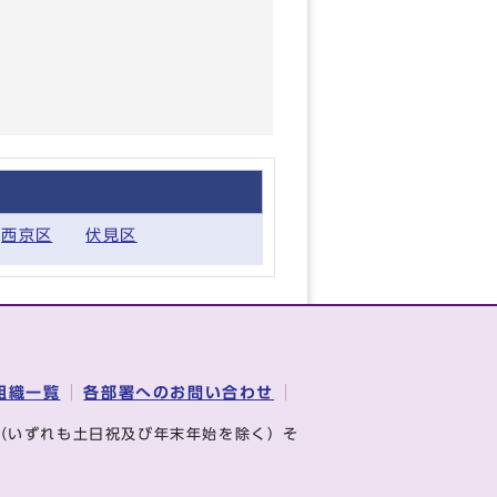
西京区
伏見区
組織一覧
各部署へのお問い合わせ
（いずれも土日祝及び年末年始を除く）そ