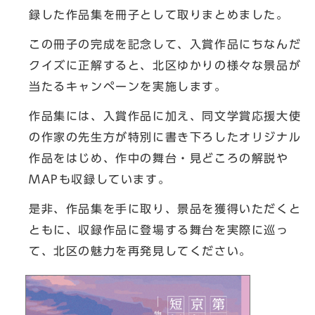
録した作品集を冊子として取りまとめました。
この冊子の完成を記念して、入賞作品にちなんだ
クイズに正解すると、北区ゆかりの様々な景品が
当たるキャンペーンを実施します。
作品集には、入賞作品に加え、同文学賞応援大使
の作家の先生方が特別に書き下ろしたオリジナル
作品をはじめ、作中の舞台・見どころの解説や
MAPも収録しています。
是非、作品集を手に取り、景品を獲得いただくと
ともに、収録作品に登場する舞台を実際に巡っ
て、北区の魅力を再発見してください。