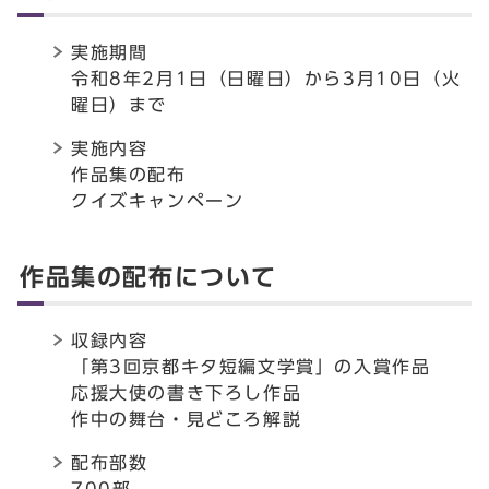
実施期間
令和8年2月1日（日曜日）から3月10日（火
曜日）まで
実施内容
作品集の配布
クイズキャンペーン
作品集の配布について
収録内容
「第3回京都キタ短編文学賞」の入賞作品
応援大使の書き下ろし作品
作中の舞台・見どころ解説
配布部数
700部