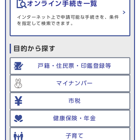
オンライン手続き一覧
インターネット上で申請可能な手続きを、条件
を指定して検索できます。
目的から探す
戸籍・住民票・印鑑登録等
マイナンバー
市税
健康保険・年金
子育て