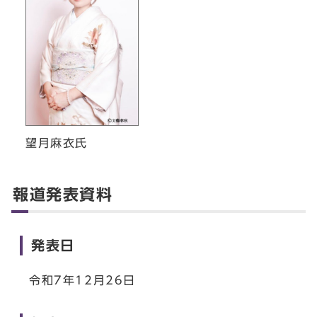
望月麻衣氏
報道発表資料
発表日
令和7年12月26日