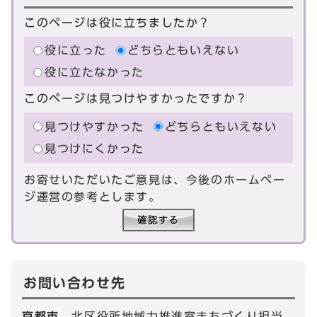
このページは役に立ちましたか？
役に立った
どちらともいえない
役に立たなかった
このページは見つけやすかったですか？
見つけやすかった
どちらともいえない
見つけにくかった
お寄せいただいたご意見は、今後のホームペー
ジ運営の参考とします。
お問い合わせ先
京都市
北区役所地域力推進室まちづくり担当