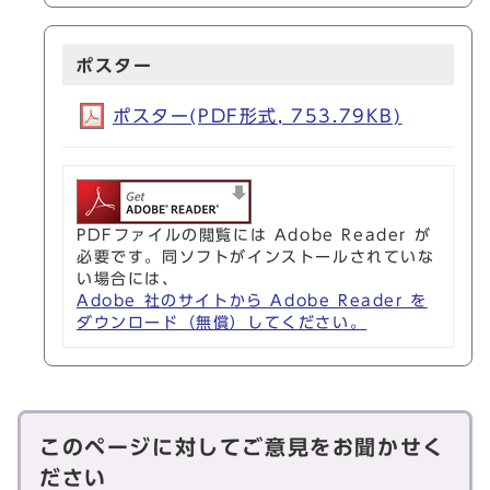
ポスター
ポスター(PDF形式, 753.79KB)
PDFファイルの閲覧には Adobe Reader が
必要です。同ソフトがインストールされていな
い場合には、
Adobe 社のサイトから Adobe Reader を
ダウンロード（無償）してください。
このページに対してご意見をお聞かせく
ださい