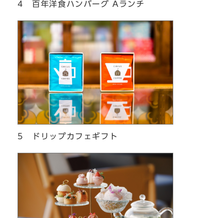
4 百年洋食ハンバーグ Aランチ
5 ドリップカフェギフト