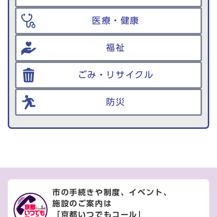
医療・健康
福祉
ごみ・リサイクル
防災
市の手続きや制度、イベント、
施設のご案内は
「京都いつでもコール」