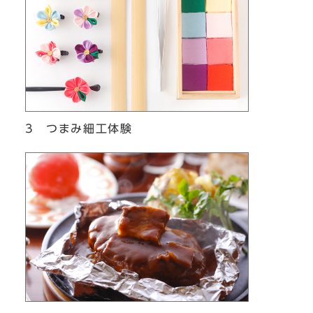
3 つまみ細工体験