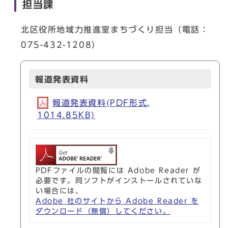
担当課
北区役所地域力推進室まちづくり担当（電話：
075-432-1208）
報道発表資料
報道発表資料(PDF形式,
1014.85KB)
PDFファイルの閲覧には Adobe Reader が
必要です。同ソフトがインストールされていな
い場合には、
Adobe 社のサイトから Adobe Reader を
ダウンロード（無償）してください。