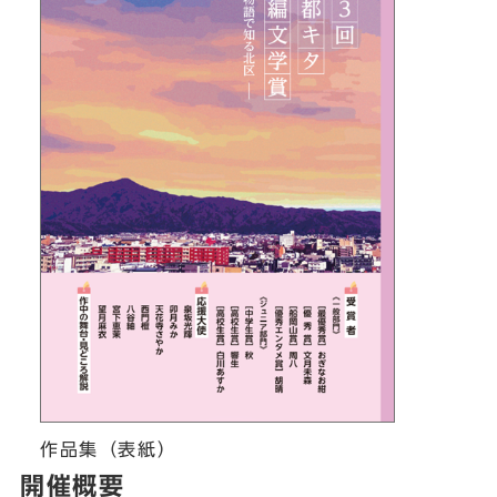
作品集（表紙）
開催概要