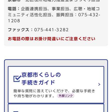
電話：
企画連携担当、事業担当、広聴・地域コ
ミュニティ活性化担当、振興担当：075-432-
1208
ファックス：
075-441-3282
お電話の際はお掛け間違いにご注意ください
生活情報を探す
京都市くらしの
手続きガイド
簡単な質問に答えていくだけで、必要な手続き
や持ち物がわかります。