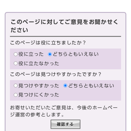
このページに対してご意見をお聞かせく
ださい
このページは役に立ちましたか？
役に立った
どちらともいえない
役に立たなかった
このページは見つけやすかったですか？
見つけやすかった
どちらともいえない
見つけにくかった
お寄せいただいたご意見は、今後のホームペー
ジ運営の参考とします。