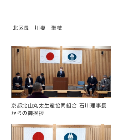
北区長 川妻 聖枝
京都北山丸太生産協同組合 石川理事長
からの御挨拶