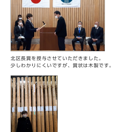
北区長賞を授与させていただきました。
少しわかりにくいですが、賞状は木製です。