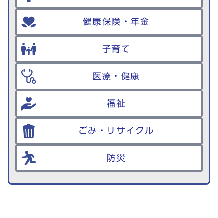
健康保険・年金
子育て
医療・健康
福祉
ごみ・リサイクル
防災