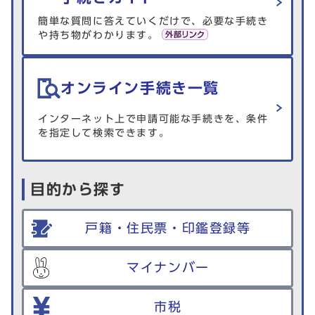
簡単な質問に答えていくだけで、必要な手続き
や持ち物がわかります。
オンライン手続き一覧
インターネット上で申請可能な手続きを、条件
を指定して検索できます。
目的から探す
戸籍・住民票・印鑑登録等
マイナンバー
市税