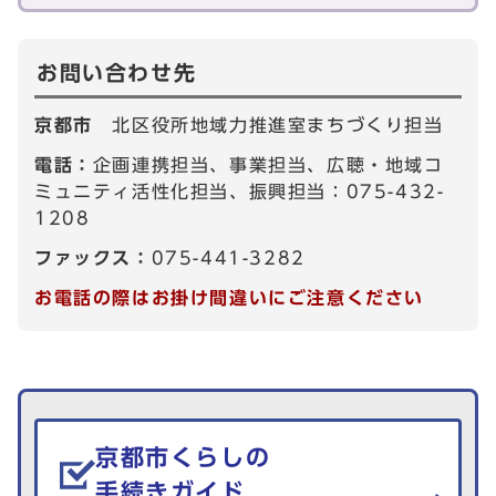
お問い合わせ先
京都市
北区役所地域力推進室まちづくり担当
電話：
企画連携担当、事業担当、広聴・地域コ
ミュニティ活性化担当、振興担当：075-432-
1208
ファックス：
075-441-3282
お電話の際はお掛け間違いにご注意ください
生活情報を探す
京都市くらしの
手続きガイド