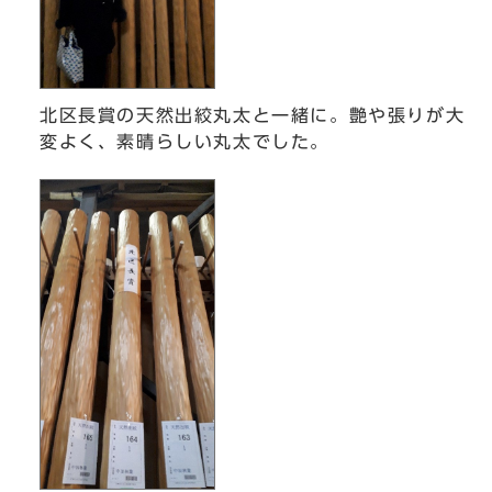
北区長賞の天然出絞丸太と一緒に。艶や張りが大
変よく、素晴らしい丸太でした。