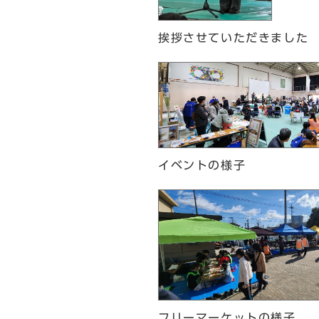
挨拶させていただきました
イベントの様子
フリーマーケットの様子