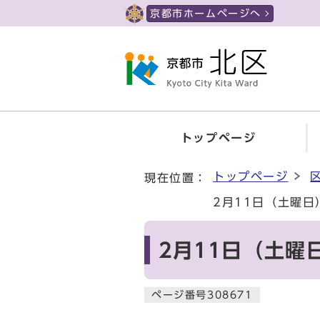
ページの先頭です
京都市ホームページへ
トップページ
ここから本文です
トップページ
現在位置：
2月11日（土曜日
2月11日（土曜
ページ番号308671