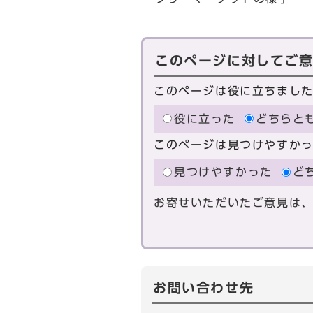
このページに対してご
このページは役に立ちまし
役に立った
どちらと
このページは見つけやすか
見つけやすかった
ど
お寄せいただいたご意見は
お問い合わせ先