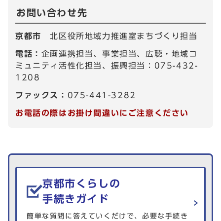
お問い合わせ先
京都市
北区役所地域力推進室まちづくり担当
電話：
企画連携担当、事業担当、広聴・地域コ
ミュニティ活性化担当、振興担当：075-432-
1208
ファックス：
075-441-3282
お電話の際はお掛け間違いにご注意ください
生活情報を探す
京都市くらしの
手続きガイド
簡単な質問に答えていくだけで、必要な手続き