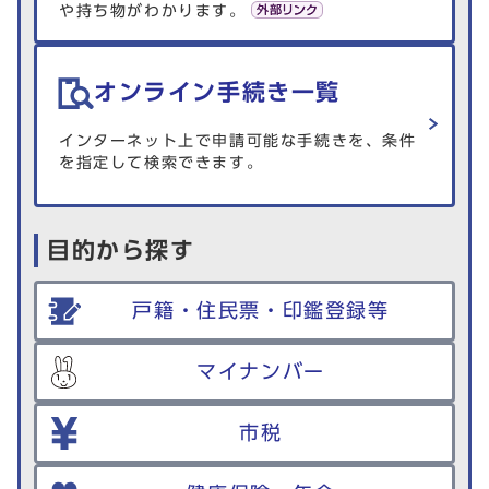
や持ち物がわかります。
オンライン手続き一覧
インターネット上で申請可能な手続きを、条件
を指定して検索できます。
目的から探す
戸籍・住民票・印鑑登録等
マイナンバー
市税