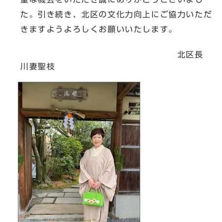
た。引き続き、北区の文化力向上にご協力いただ
きますようよろしくお願いいたします。
北区長
川妻聖枝