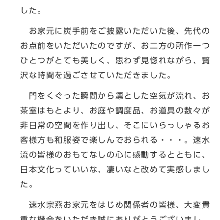
した。
お家元に炭手前をご披露いただいた後、先代の
お点前をいただいたのですが、お二方の所作一つ
ひとつがとても美しく、思わず見惚れながら、贅
沢な時間を過ごさせていただきました。
門をくぐった瞬間から凛とした空気が流れ、お
茶室はもとより、お庭や調度品、お道具の数々が
非日常の空間を作り出し、そこにいらっしゃるお
客様方も和服姿で楽しんでおられる・・・。速水
流の皆様のおもてなしの心に感動するとともに、
日本文化っていいな、凄いなと改めて実感しまし
た。
速水宗燕お家元をはじめ関係者の皆様、大変貴
重な機会をいただき誠にありがとうございまし