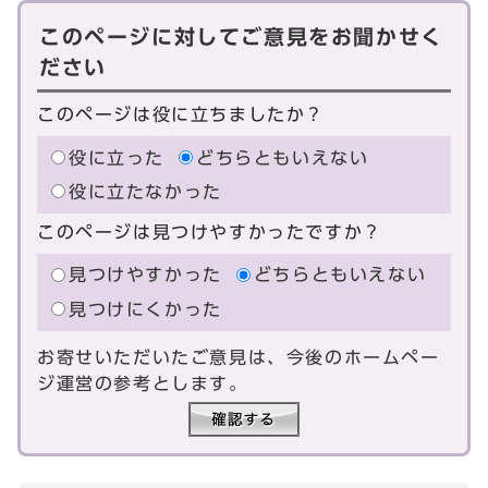
このページに対してご意見をお聞かせく
ださい
このページは役に立ちましたか？
役に立った
どちらともいえない
役に立たなかった
このページは見つけやすかったですか？
見つけやすかった
どちらともいえない
見つけにくかった
お寄せいただいたご意見は、今後のホームペー
ジ運営の参考とします。