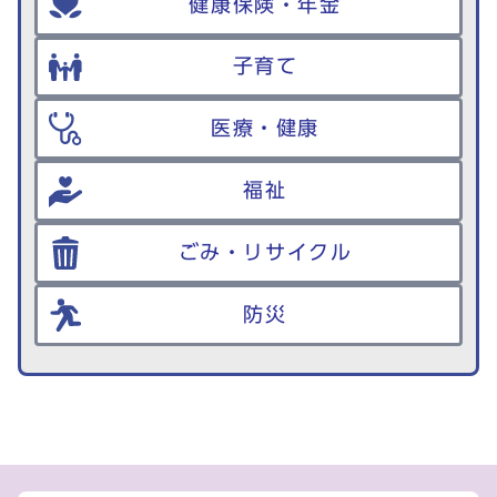
健康保険・年金
子育て
医療・健康
福祉
ごみ・リサイクル
防災