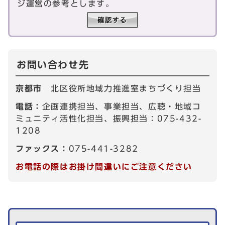
ジ運営の参考とします。
お問い合わせ先
京都市
北区役所地域力推進室まちづくり担当
電話：
企画連携担当、事業担当、広聴・地域コ
ミュニティ活性化担当、振興担当：075-432-
1208
ファックス：
075-441-3282
お電話の際はお掛け間違いにご注意ください
生活情報を探す