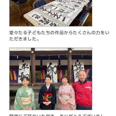
堂々たる子どもたちの作品からたくさんの力をい
ただきました。