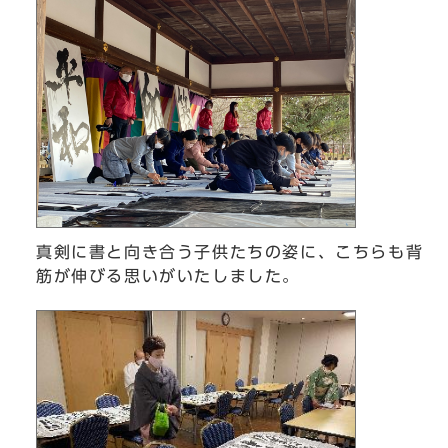
真剣に書と向き合う子供たちの姿に、こちらも背
筋が伸びる思いがいたしました。