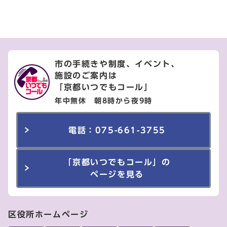
市の手続きや制度、イベント、
施設のご案内は
「京都いつでもコール」
年中無休 朝8時から夜9時
電話：075-661-3755
「京都いつでもコール」の
ページを見る
区役所ホームページ