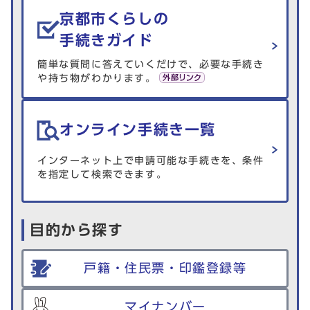
京都市くらしの
手続きガイド
簡単な質問に答えていくだけで、必要な手続き
や持ち物がわかります。
オンライン手続き一覧
インターネット上で申請可能な手続きを、条件
を指定して検索できます。
目的から探す
戸籍・住民票・印鑑登録等
マイナンバー