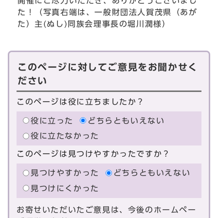
開催にご尽力いただき、ありがとうございまし
た！（写真右端は、一般財団法人賀茂県（あが
た）主(ぬし)同族会理事長の堀川潤様）
このページに対してご意見をお聞かせく
ださい
このページは役に立ちましたか？
役に立った
どちらともいえない
役に立たなかった
このページは見つけやすかったですか？
見つけやすかった
どちらともいえない
見つけにくかった
お寄せいただいたご意見は、今後のホームペー