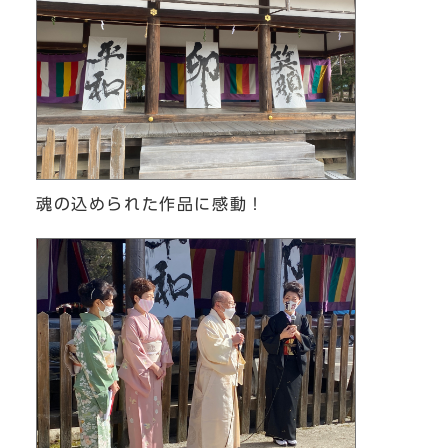
魂の込められた作品に感動！