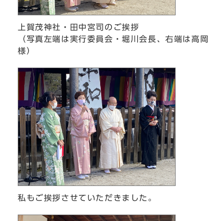
上賀茂神社・田中宮司のご挨拶
（写真左端は実行委員会・堀川会長、右端は高岡
様）
私もご挨拶させていただきました。