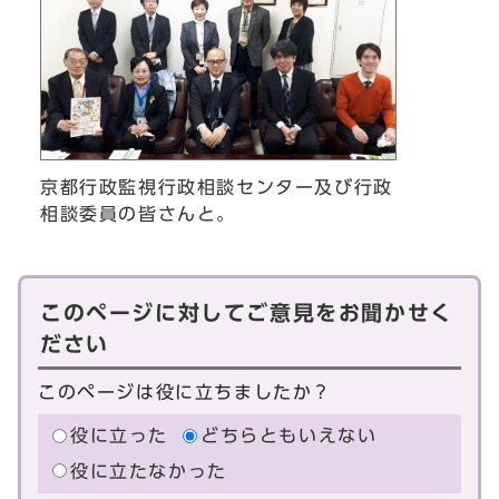
京都行政監視行政相談センター及び行政
相談委員の皆さんと。
このページに対してご意見をお聞かせく
ださい
このページは役に立ちましたか？
役に立った
どちらともいえない
役に立たなかった