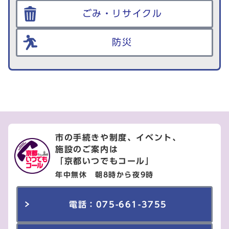
ごみ・リサイクル
防災
市の手続きや制度、イベント、
施設のご案内は
「京都いつでもコール」
年中無休 朝8時から夜9時
電話：075-661-3755