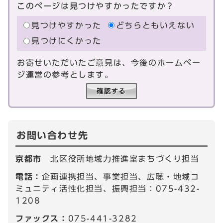
このページは見つけやすかったですか？
見つけやすかった
どちらともいえない
見つけにくかった
お寄せいただいたご意見は、今後のホームペー
ジ運営の参考とします。
お問い合わせ先
京都市
北区役所地域力推進室まちづくり担当
電話：
企画連携担当、事業担当、広聴・地域コ
ミュニティ活性化担当、振興担当：075-432-
1208
ファックス：
075-441-3282