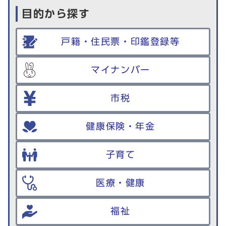
目的から探す
戸籍・住民票・印鑑登録等
マイナンバー
市税
健康保険・年金
子育て
医療・健康
福祉