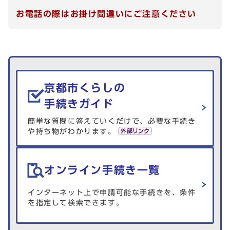
お電話の際はお掛け間違いにご注意ください
生活情報を探す
京都市くらしの
手続きガイド
簡単な質問に答えていくだけで、必要な手続き
や持ち物がわかります。
オンライン手続き一覧
インターネット上で申請可能な手続きを、条件
を指定して検索できます。