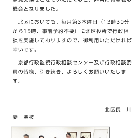
機会となりました。
北区においても、毎月第3木曜日（13時30分
から15時、事前予約不要）に北区役所で行政相
談を実施しておりますので、御利用いただければ
幸いです。
京都行政監視行政相談センター及び行政相談委
員の皆様、引き続き、よろしくお願いいたしま
す。
北区長 川
妻 聖枝