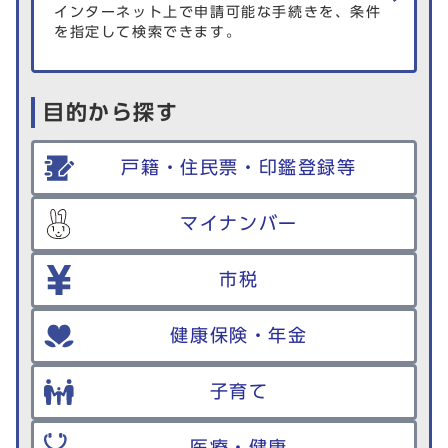
インターネット上で申請可能な手続きを、条件
を指定して検索できます。
目的から探す
戸籍・住民票・印鑑登録等
マイナンバー
市税
健康保険・年金
子育て
医療・健康