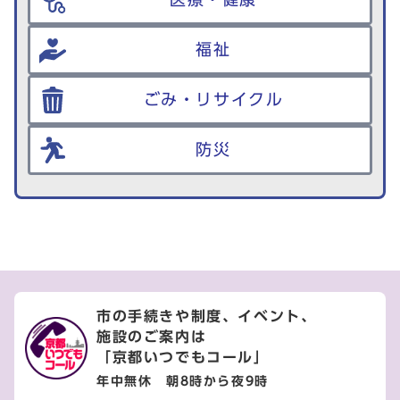
福祉
ごみ・リサイクル
防災
市の手続きや制度、イベント、
施設のご案内は
「京都いつでもコール」
年中無休 朝8時から夜9時