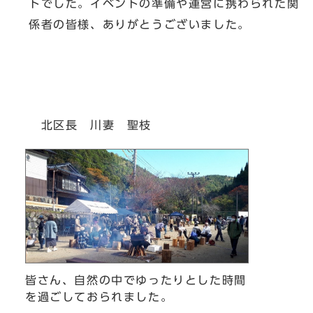
トでした。イベントの準備や運営に携わられた関
係者の皆様、ありがとうございました。
北区長 川妻 聖枝
皆さん、自然の中でゆったりとした時間
を過ごしておられました。