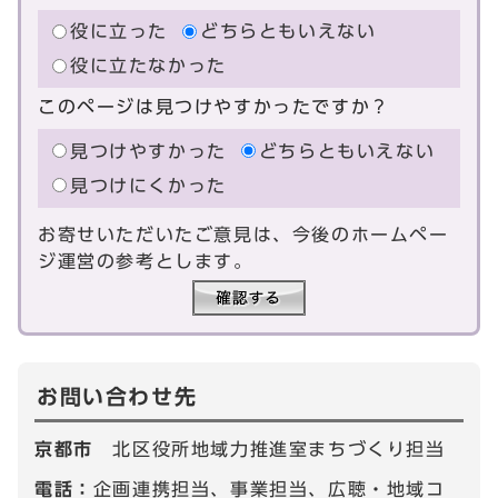
役に立った
どちらともいえない
役に立たなかった
このページは見つけやすかったですか？
見つけやすかった
どちらともいえない
見つけにくかった
お寄せいただいたご意見は、今後のホームペー
ジ運営の参考とします。
お問い合わせ先
京都市
北区役所地域力推進室まちづくり担当
電話：
企画連携担当、事業担当、広聴・地域コ