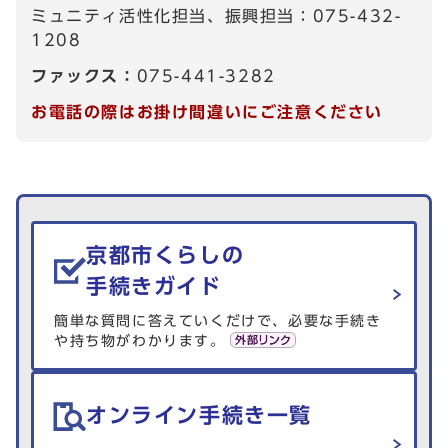
ミュニティ活性化担当、振興担当：075-432-
1208
ファックス：
075-441-3282
お電話の際はお掛け間違いにご注意ください
生活情報を探す
京都市くらしの
手続きガイド
簡単な質問に答えていくだけで、必要な手続き
や持ち物がわかります。
オンライン手続き一覧