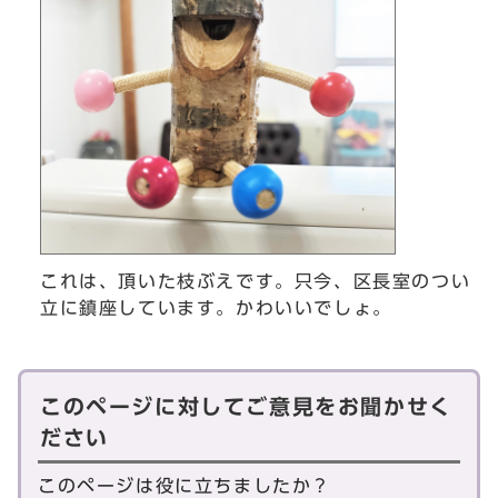
これは、頂いた枝ぶえです。只今、区長室のつい
立に鎮座しています。かわいいでしょ。
このページに対してご意見をお聞かせく
ださい
このページは役に立ちましたか？