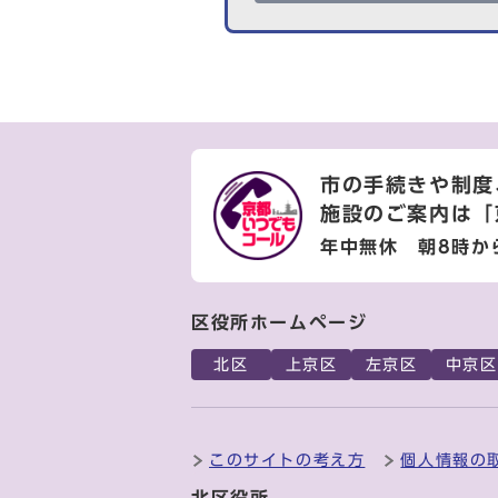
市の手続きや制度
施設のご案内は
「
年中無休 朝8時か
区役所ホームページ
北区
上京区
左京区
中京区
このサイトの考え方
個人情報の