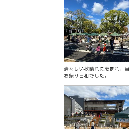
清々しい秋晴れに恵まれ、
お祭り日和でした。