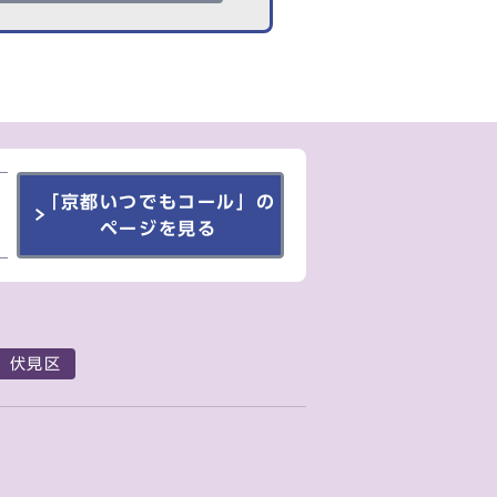
「京都いつでもコール」の
ページを見る
伏見区