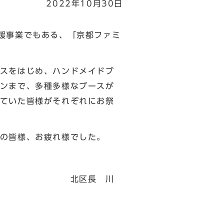
2022年10月30日
支援事業でもある、「京都ファミ
スをはじめ、ハンドメイドブ
ンまで、多種多様なブースが
ていた皆様がそれぞれにお祭
の皆様、お疲れ様でした。
 川