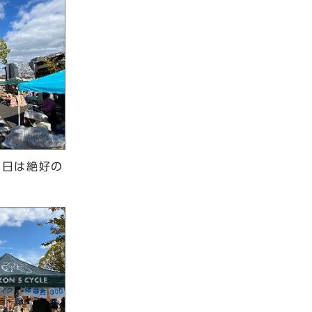
当日は絶好の