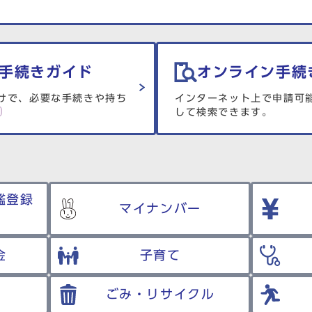
手続きガイド
オンライン手続
けで、必要な手続きや持ち
インターネット上で申請可
して検索できます。
鑑登録
マイナンバー
金
子育て
ごみ・リサイクル