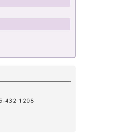
32-1208