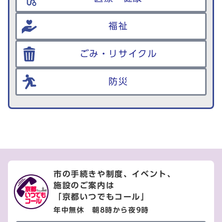
福祉
ごみ・リサイクル
防災
市の手続きや制度、イベント、
施設のご案内は
「京都いつでもコール」
年中無休 朝8時から夜9時