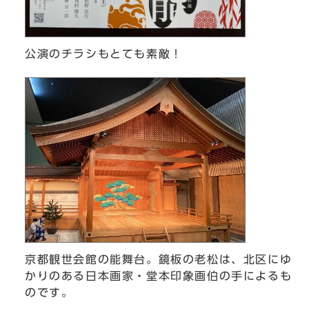
公演のチラシもとても素敵！
京都観世会館の能舞台。鏡板の老松は、北区にゆ
かりのある日本画家・堂本印象画伯の手によるも
のです。