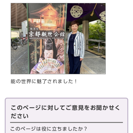
能の世界に魅了されました！
このページに対してご意見をお聞かせく
ださい
このページは役に立ちましたか？