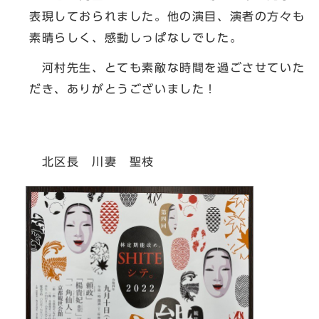
表現しておられました。他の演目、演者の方々も
素晴らしく、感動しっぱなしでした。
河村先生、とても素敵な時間を過ごさせていた
だき、ありがとうございました！
北区長 川妻 聖枝