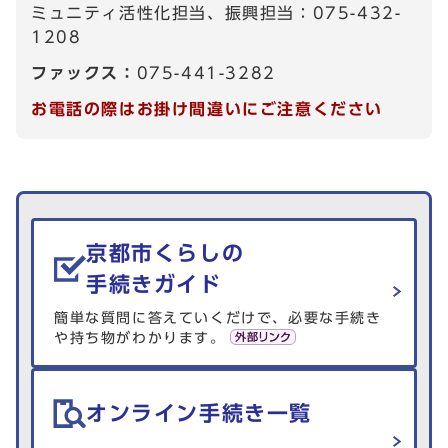
ミュニティ活性化担当、振興担当：075-432-
1208
ファックス：
075-441-3282
お電話の際はお掛け間違いにご注意ください
生活情報を探す
京都市くらしの
手続きガイド
簡単な質問に答えていくだけで、必要な手続き
や持ち物がわかります。
オンライン手続き一覧