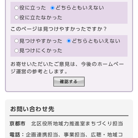
役に立った
どちらともいえない
役に立たなかった
このページは見つけやすかったですか？
見つけやすかった
どちらともいえない
見つけにくかった
お寄せいただいたご意見は、今後のホームペー
ジ運営の参考とします。
お問い合わせ先
京都市
北区役所地域力推進室まちづくり担当
電話：
企画連携担当、事業担当、広聴・地域コ