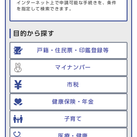
インターネット上で申請可能な手続きを、条件
を指定して検索できます。
目的から探す
戸籍・住民票・印鑑登録等
マイナンバー
市税
健康保険・年金
子育て
医療・健康