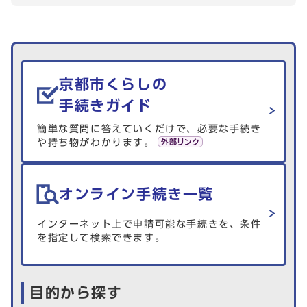
生活情報を探す
京都市くらしの
手続きガイド
簡単な質問に答えていくだけで、必要な手続き
や持ち物がわかります。
オンライン手続き一覧
インターネット上で申請可能な手続きを、条件
を指定して検索できます。
目的から探す