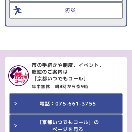
防災
市の手続きや制度、イベント、
施設のご案内は
「京都いつでもコール」
年中無休 朝8時から夜9時
電話：075-661-3755
「京都いつでもコール」の
ページを見る