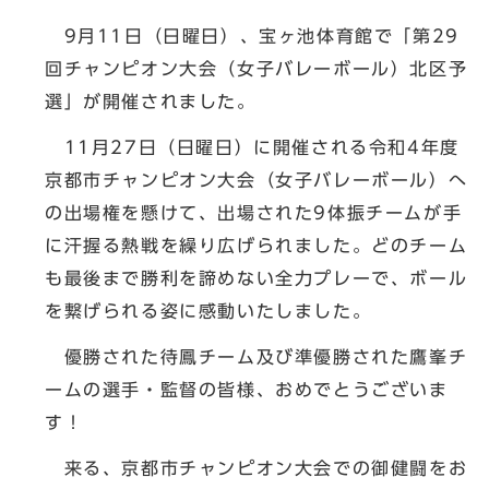
9月11日（日曜日）、宝ヶ池体育館で「第29
回チャンピオン大会（女子バレーボール）北区予
選」が開催されました。
11月27日（日曜日）に開催される令和4年度
京都市チャンピオン大会（女子バレーボール）へ
の出場権を懸けて、出場された9体振チームが手
に汗握る熱戦を繰り広げられました。どのチーム
も最後まで勝利を諦めない全力プレーで、ボール
を繋げられる姿に感動いたしました。
優勝された待鳳チーム及び準優勝された鷹峯チ
ームの選手・監督の皆様、おめでとうございま
す！
来る、京都市チャンピオン大会での御健闘をお