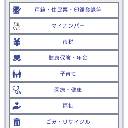
戸籍・住民票・印鑑登録等
マイナンバー
市税
健康保険・年金
子育て
医療・健康
福祉
ごみ・リサイクル