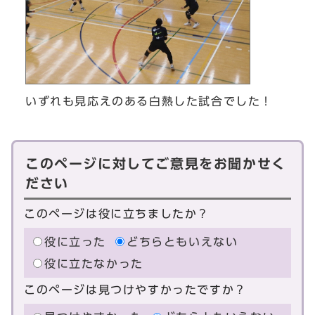
いずれも見応えのある白熱した試合でした！
このページに対してご意見をお聞かせく
ださい
このページは役に立ちましたか？
役に立った
どちらともいえない
役に立たなかった
このページは見つけやすかったですか？