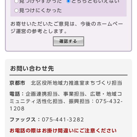
見つけやすかった
どちらともいえない
見つけにくかった
お寄せいただいたご意見は、今後のホームペー
ジ運営の参考とします。
お問い合わせ先
京都市
北区役所地域力推進室まちづくり担当
電話：
企画連携担当、事業担当、広聴・地域コ
ミュニティ活性化担当、振興担当：075-432-
1208
ファックス：
075-441-3282
お電話の際はお掛け間違いにご注意ください