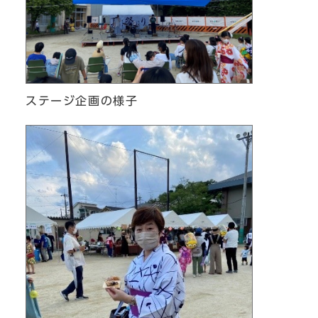
ステージ企画の様子