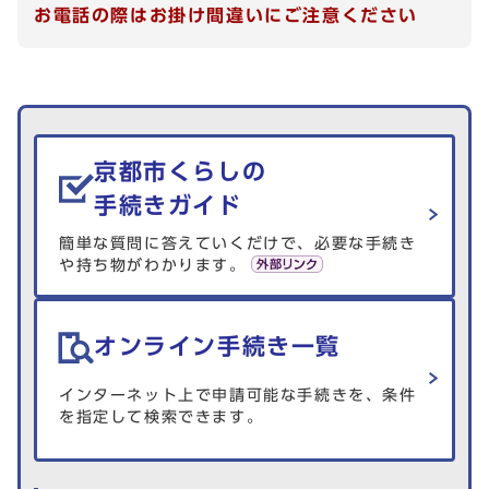
お電話の際はお掛け間違いにご注意ください
生活情報を探す
京都市くらしの
手続きガイド
簡単な質問に答えていくだけで、必要な手続き
や持ち物がわかります。
オンライン手続き一覧
インターネット上で申請可能な手続きを、条件
を指定して検索できます。