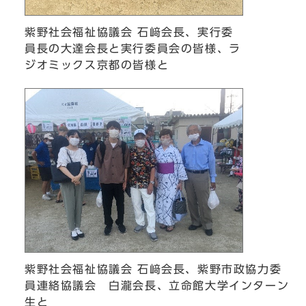
紫野社会福祉協議会 石﨑会長、実行委
員長の大達会長と実行委員会の皆様、ラ
ジオミックス京都の皆様と
紫野社会福祉協議会 石﨑会長、紫野市政協力委
員連絡協議会 白瀧会長、立命館大学インターン
生と