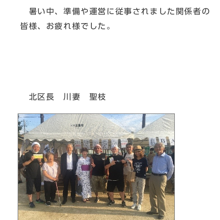
暑い中、準備や運営に従事されました関係者の
皆様、お疲れ様でした。
北区長 川妻 聖枝