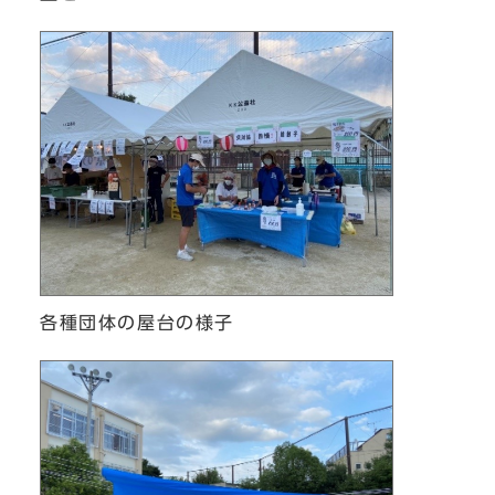
各種団体の屋台の様子