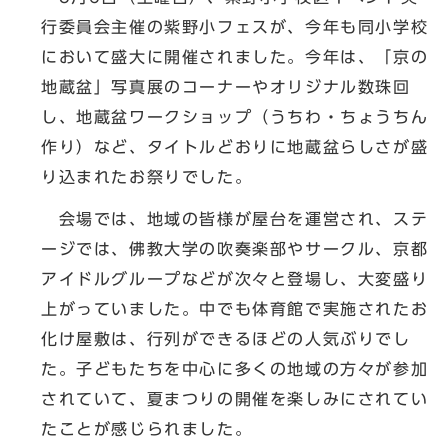
行委員会主催の紫野小フェスが、今年も同小学校
において盛大に開催されました。今年は、「京の
地蔵盆」写真展のコーナーやオリジナル数珠回
し、地蔵盆ワークショップ（うちわ・ちょうちん
作り）など、タイトルどおりに地蔵盆らしさが盛
り込まれたお祭りでした。
会場では、地域の皆様が屋台を運営され、ステ
ージでは、佛教大学の吹奏楽部やサークル、京都
アイドルグループなどが次々と登場し、大変盛り
上がっていました。中でも体育館で実施されたお
化け屋敷は、行列ができるほどの人気ぶりでし
た。子どもたちを中心に多くの地域の方々が参加
されていて、夏まつりの開催を楽しみにされてい
たことが感じられました。