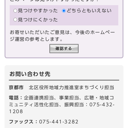
見つけやすかった
どちらともいえない
見つけにくかった
お寄せいただいたご意見は、今後のホームペー
ジ運営の参考とします。
お問い合わせ先
京都市
北区役所地域力推進室まちづくり担当
電話：
企画連携担当、事業担当、広聴・地域コ
ミュニティ活性化担当、振興担当：075-432-
1208
ファックス：
075-441-3282