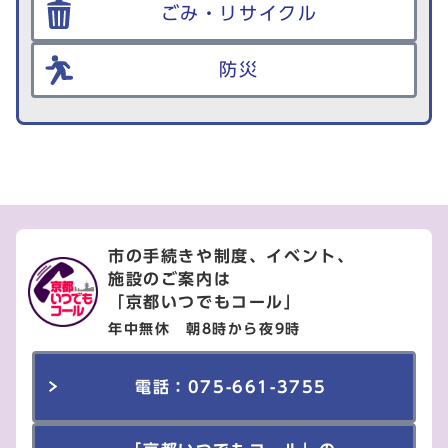
ごみ・リサイクル
防災
市の手続きや制度、イベント、
施設のご案内は
「京都いつでもコール」
年中無休 朝8時から夜9時
電話：075-661-3755