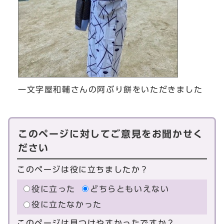
一文字屋和輔さんの阿ぶり餅をいただきました
このページに対してご意見をお聞かせく
ださい
このページは役に立ちましたか？
役に立った
どちらともいえない
役に立たなかった
このページは見つけやすかったですか？