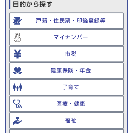
目的から探す
戸籍・住民票・印鑑登録等
マイナンバー
市税
健康保険・年金
子育て
医療・健康
福祉