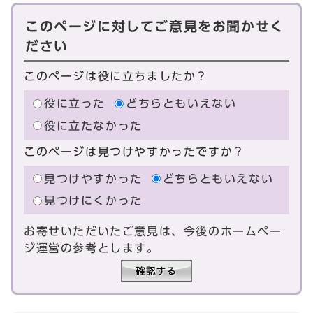
このページに対してご意見をお聞かせく
ださい
このページは役に立ちましたか？
役に立った
どちらともいえない
役に立たなかった
このページは見つけやすかったですか？
見つけやすかった
どちらともいえない
見つけにくかった
お寄せいただいたご意見は、今後のホームペー
ジ運営の参考とします。