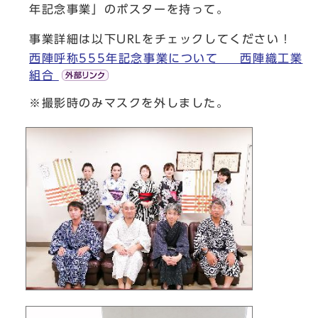
年記念事業」のポスターを持って。
事業詳細は以下URLをチェックしてください！
西陣呼称555年記念事業について 西陣織工業
組合
※撮影時のみマスクを外しました。