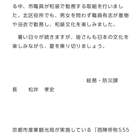
る中、市職員が和装で勤務する取組を行いまし
た。北区役所でも、男女を問わず職員有志が着物
や浴衣で勤務し、和装文化を楽しみました。
暑い日々が続きますが、皆さんも日本の文化を
楽しみながら、夏を乗り切りましょう。
総務・防災課
長 松井 孝史
京都市産業観光局が実施している「西陣呼称555