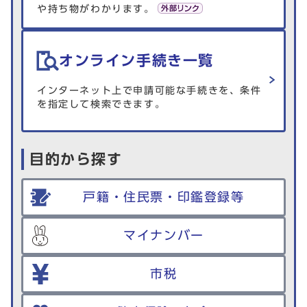
や持ち物がわかります。
オンライン手続き一覧
インターネット上で申請可能な手続きを、条件
を指定して検索できます。
目的から探す
戸籍・住民票・印鑑登録等
マイナンバー
市税