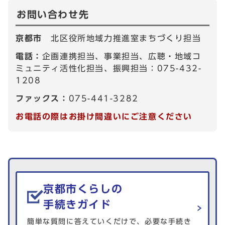
お問い合わせ先
京都市
北区役所地域力推進室まちづくり担当
電話：
企画連携担当、事業担当、広聴・地域コ
ミュニティ活性化担当、振興担当：075-432-
1208
ファックス：
075-441-3282
お電話の際はお掛け間違いにご注意ください
生活情報を探す
京都市くらしの
手続きガイド
簡単な質問に答えていくだけで、必要な手続き