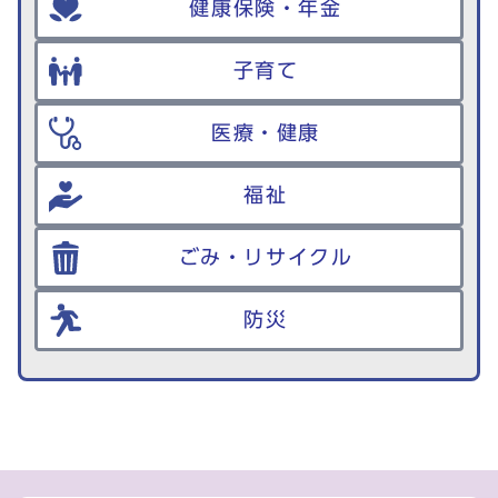
健康保険・年金
子育て
医療・健康
福祉
ごみ・リサイクル
防災