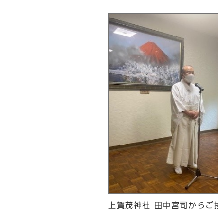
上賀茂神社 田中宮司からご