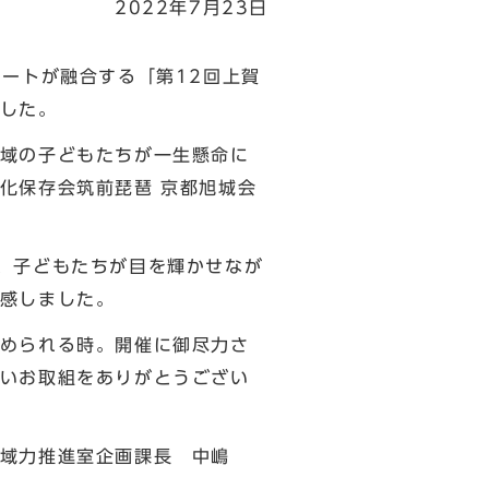
2022年7月23日
ートが融合する「第12回上賀
した。
域の子どもたちが一生懸命に
化保存会筑前琵琶 京都旭城会
、子どもたちが目を輝かせなが
感しました。
められる時。開催に御尽力さ
いお取組をありがとうござい
長 中嶋