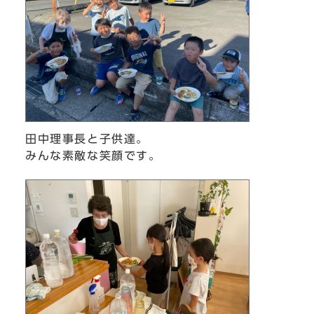
田中理事長と子供達。
みんな素敵な笑顔です。