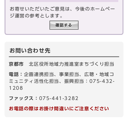
お寄せいただいたご意見は、今後のホームペー
ジ運営の参考とします。
お問い合わせ先
京都市
北区役所地域力推進室まちづくり担当
電話：
企画連携担当、事業担当、広聴・地域コ
ミュニティ活性化担当、振興担当：075-432-
1208
ファックス：
075-441-3282
お電話の際はお掛け間違いにご注意ください