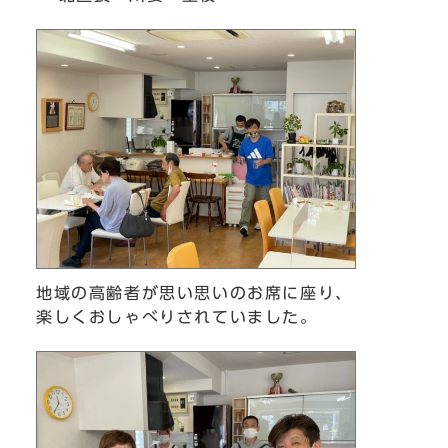
地域の高齢者が思い思いのお席に座り、
楽しくおしゃべりされていました。