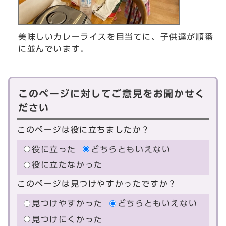
美味しいカレーライスを目当てに、子供達が順番
に並んでいます。
このページに対してご意見をお聞かせく
ださい
このページは役に立ちましたか？
役に立った
どちらともいえない
役に立たなかった
このページは見つけやすかったですか？
見つけやすかった
どちらともいえない
見つけにくかった