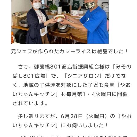
元シェフが作られたカレーライスは絶品でした！
さて、御薗橋801商店街振興組合様は「みその
ばし801広場」で、「シニアサロン」だけでな
く、地域の子供達を対象にした子ども食堂「やお
いちゃんキッチン」も毎月第1・4火曜日に開催
されています。
少し遡りますが、6月28日（火曜日）の「やお
いちゃんキッチン」にお伺いしました！