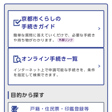
生活情報を探す
京都市くらしの
手続きガイド
簡単な質問に答えていくだけで、必要な手続き
や持ち物がわかります。
オンライン手続き一覧
インターネット上で申請可能な手続きを、条件
を指定して検索できます。
目的から探す
戸籍・住民票・印鑑登録等