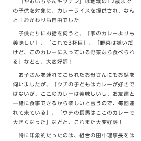
「やおいちゃんキッチン」は地域の12歳まで
の子供を対象に、カレーライスを提供され、なん
と！おかわりも自由でした。
子供たちにお話を伺うと、「家のカレーよりも
美味しい」、「これで3杯目」、「野菜は嫌いだ
けど、このカレーに入っている野菜なら食べられ
る」などと、大変好評！
お子さんを連れてこられたお母さんにもお話を
伺いましたが、「ウチの子どもはカレーが好きで
はないが、ここのカレーは美味しいし、お友達と
一緒に食事できるから楽しいと言うので、毎回連
れて来ている」、「ウチの長男はここのカレーで
大きくなった」などと、これまた大変好評！
特に印象的だったのは、組合の田中理事長をは