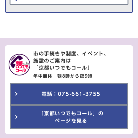
市の手続きや制度、イベント、
施設のご案内は
「京都いつでもコール」
年中無休 朝8時から夜9時
電話：075-661-3755
「京都いつでもコール」の
ページを見る