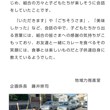
じめ、組合の方々と子どもたちが楽しそうに会話
をしていたことです。
「いただきます」や「ごちそうさま」、「美味
しかった」など、会話の中で、子どもたちから出
る言葉には、組合の皆さまへの感謝の気持ちがこ
もっており、お友達と一緒にカレーを食べるその
笑顔には、食事とは楽しいものだと子供達自身に
教えているようでした。
地域力推進室
企画係長 藤井崇司