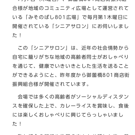
合様が地域のコミュニティ広場として運営されて
いる「みそのばし801広場」で毎月第1木曜日に
開催されている「シニアサロン」にお伺いしまし
た！
この「シニアサロン」は、近年の社会情勢から
自宅に籠りがちな地域の高齢者同士がおしゃべり
を通じて、健康でいきいきとした生活を送ること
ができるようにと、昨年度から御薗橋801商店街
振興組合様が開催されています。
会場では多くの高齢者がソーシャルディスタン
スを確保した上で、カレーライスを賞味し、食後
には楽しくおしゃべりに興じてらっしゃいまし
た！