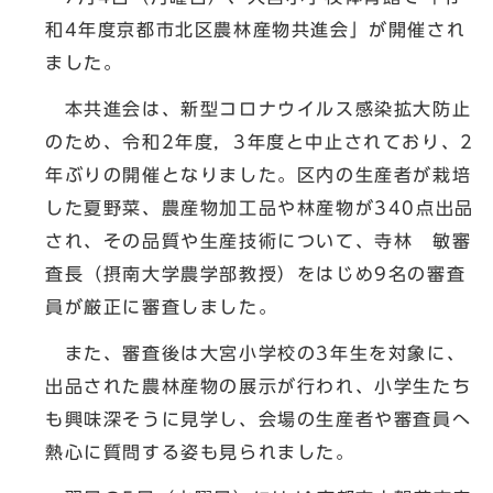
和4年度京都市北区農林産物共進会」が開催され
ました。
本共進会は、新型コロナウイルス感染拡大防止
のため、令和2年度，3年度と中止されており、2
年ぶりの開催となりました。区内の生産者が栽培
した夏野菜、農産物加工品や林産物が340点出品
され、その品質や生産技術について、寺林 敏審
査長（摂南大学農学部教授）をはじめ9名の審査
員が厳正に審査しました。
また、審査後は大宮小学校の3年生を対象に、
出品された農林産物の展示が行われ、小学生たち
も興味深そうに見学し、会場の生産者や審査員へ
熱心に質問する姿も見られました。