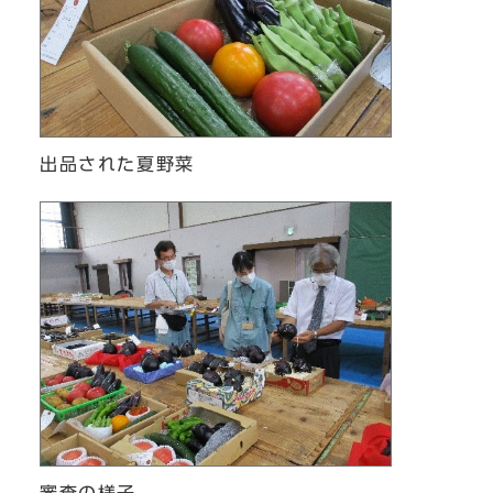
出品された夏野菜
審査の様子