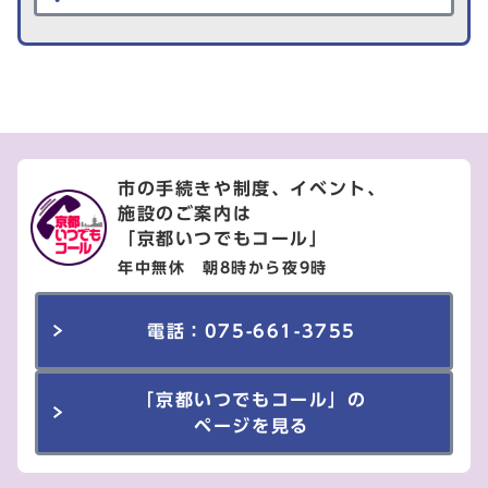
市の手続きや制度、イベント、
施設のご案内は
「京都いつでもコール」
年中無休 朝8時から夜9時
電話：075-661-3755
「京都いつでもコール」の
ページを見る