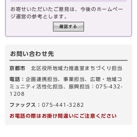
お寄せいただいたご意見は、今後のホームペー
ジ運営の参考とします。
お問い合わせ先
京都市
北区役所地域力推進室まちづくり担当
電話：
企画連携担当、事業担当、広聴・地域コ
ミュニティ活性化担当、振興担当：075-432-
1208
ファックス：
075-441-3282
お電話の際はお掛け間違いにご注意ください