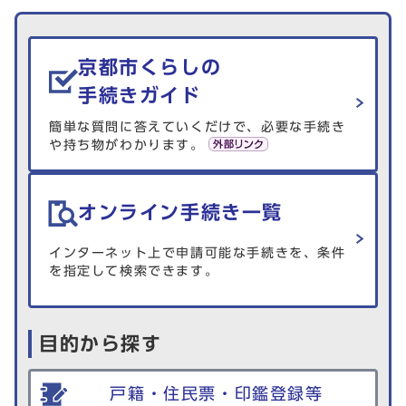
生活情報を探す
京都市くらしの
手続きガイド
簡単な質問に答えていくだけで、必要な手続き
や持ち物がわかります。
オンライン手続き一覧
インターネット上で申請可能な手続きを、条件
を指定して検索できます。
目的から探す
戸籍・住民票・印鑑登録等