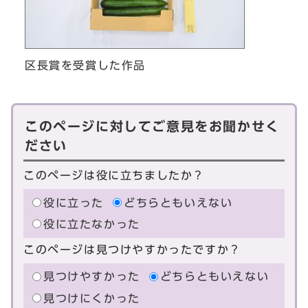
区長賞を受賞した作品
このページに対してご意見をお聞かせく
ださい
このページは役に立ちましたか？
役に立った
どちらともいえない
役に立たなかった
このページは見つけやすかったですか？
見つけやすかった
どちらともいえない
見つけにくかった