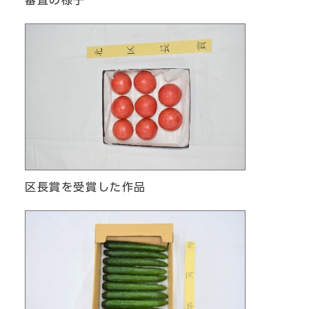
区長賞を受賞した作品