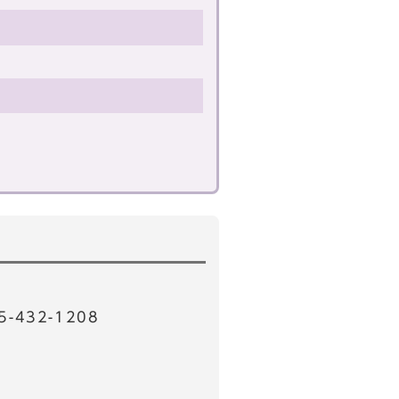
32-1208