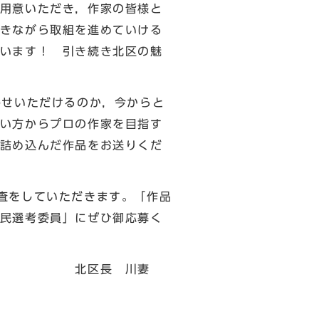
用意いただき，作家の皆様と
きながら取組を進めていける
います！ 引き続き北区の魅
寄せいただけるのか，今からと
い方からプロの作家を目指す
詰め込んだ作品をお送りくだ
査をしていただきます。「作品
民選考委員」にぜひ御応募く
川妻