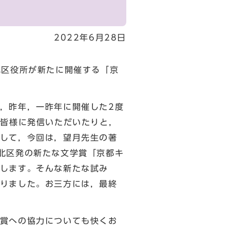
2022年6月28日
北区役所が新たに開催する「京
，昨年，一昨年に開催した2度
の皆様に発信いただいたりと，
して，今回は，望月先生の著
北区発の新たな文学賞「京都キ
します。そんな新たな試み
りました。お三方には，最終
賞への協力についても快くお