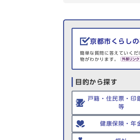
生活情報を探す
京都市くらしの
簡単な質問に答えていくだ
物がわかります。
目的から探す
戸籍・住民票・印
等
健康保険・年