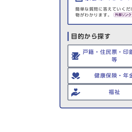
簡単な質問に答えていくだ
物がわかります。
目的から探す
戸籍・住民票・印
等
健康保険・年
福祉