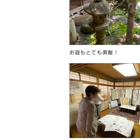
お庭もとても素敵！