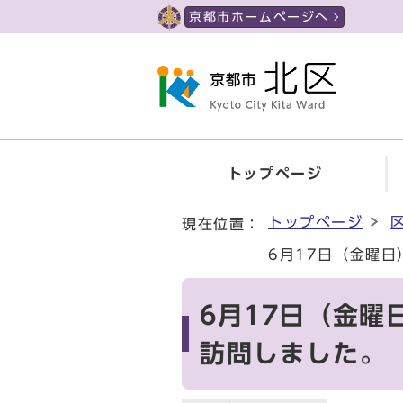
ページの先頭です
京都市ホームページへ
トップページ
ここから本文です
トップページ
現在位置：
6月17日（金曜
6月17日（金
訪問しました。