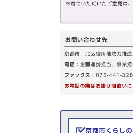
お寄せいただいたご意見は
お問い合わせ先
京都市
北区役所地域力推進
電話：
企画連携担当、事業担当
ファックス：
075-441-32
お電話の際はお掛け間違いに
生活情報を探す
京都市くらしの