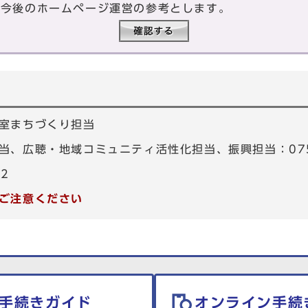
、今後のホームページ運営の参考とします。
室まちづくり担当
、広聴・地域コミュニティ活性化担当、振興担当：075-4
82
ご注意ください
手続きガイド
オンライン手続