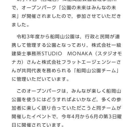
で，オープンパーク「公園の未来はみんなの未
来」が開催されましたので，参加させていただき
ました。
令和3年度から船岡山公園は，行政と民間が連
携して管理する公園となっており，株式会社一級
建築士事務所STUDIO MONAKA（スタジオモ
ナカ）さんと株式会社フラットエージェンシーさ
んが共同代表を務められる「船岡山公園チーム」
に管理いただいています。
このオープンパークは，みんなが楽しく船岡山
公園を使うにはどうすればよいかなど，多くの参
加者に楽しく語り合っていただこうと同チームが
開催したイベントで，今年4月から6月の第3日曜
日に開催されています。