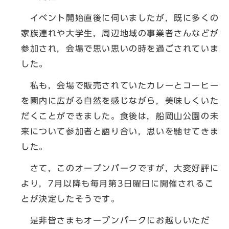
イベント開始直後に伺いましたが，既に多くの
家族連れや大学生，周辺地域の事業者さんなどが
参加され，会場で思い思いの時を過ごされていま
した。
私も，会場で販売されていたカレーとコーヒー
を園内に広がる自然を感じながら，美味しくいた
だくことができました。食後は，船岡山公園の未
来について参加者と語り合い，思いを馳せてきま
した。
さて，このオープンパークですが，大変好評に
より，7月以降も毎月第3日曜日に開催されるこ
とが決定したそうです。
是非皆さまもオープンパークにお越しいただ