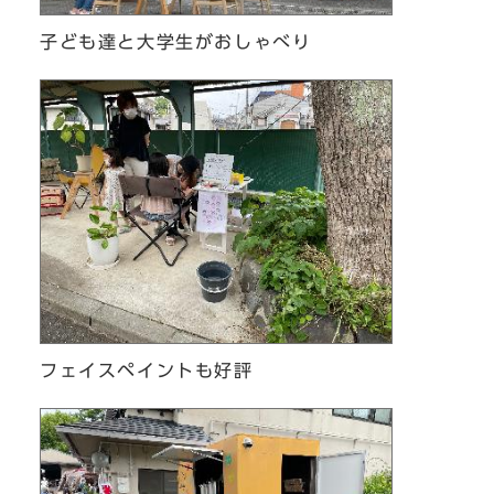
子ども達と大学生がおしゃべり
フェイスペイントも好評