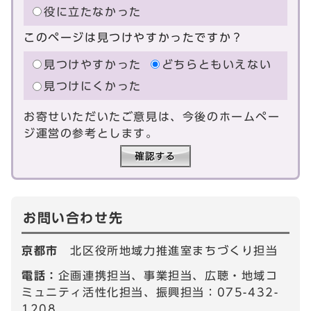
役に立たなかった
このページは見つけやすかったですか？
見つけやすかった
どちらともいえない
見つけにくかった
お寄せいただいたご意見は、今後のホームペー
ジ運営の参考とします。
お問い合わせ先
京都市
北区役所地域力推進室まちづくり担当
電話：
企画連携担当、事業担当、広聴・地域コ
ミュニティ活性化担当、振興担当：075-432-
1208