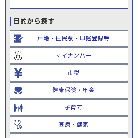
目的から探す
戸籍・住民票・印鑑登録等
マイナンバー
市税
健康保険・年金
子育て
医療・健康