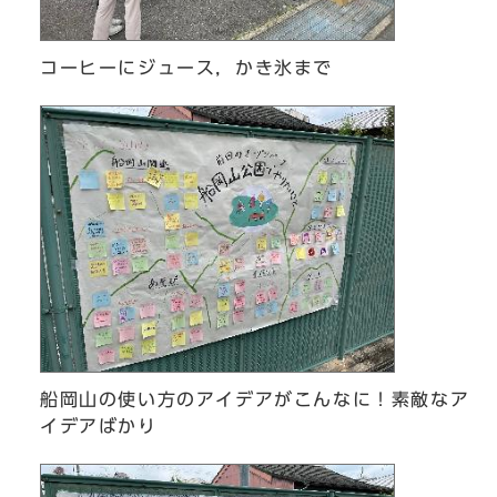
コーヒーにジュース，かき氷まで
船岡山の使い方のアイデアがこんなに！素敵なア
イデアばかり