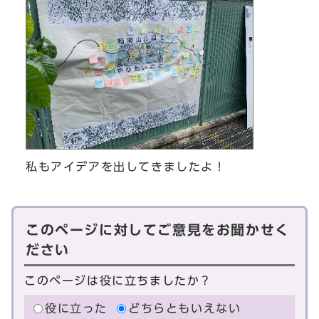
私もアイデアを出してきましたよ！
このページに対してご意見をお聞かせく
ださい
このページは役に立ちましたか？
役に立った
どちらともいえない