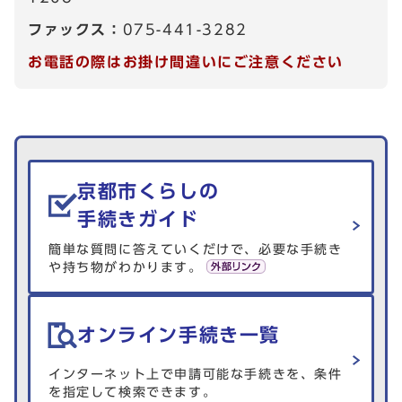
ファックス：
075-441-3282
お電話の際はお掛け間違いにご注意ください
生活情報を探す
京都市くらしの
手続きガイド
簡単な質問に答えていくだけで、必要な手続き
や持ち物がわかります。
オンライン手続き一覧
インターネット上で申請可能な手続きを、条件
を指定して検索できます。