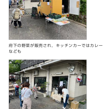
府下の野菜が販売され，キッチンカーではカレー
なども