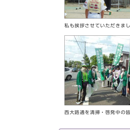
私も挨拶させていただきま
西大路通を清掃・啓発中の