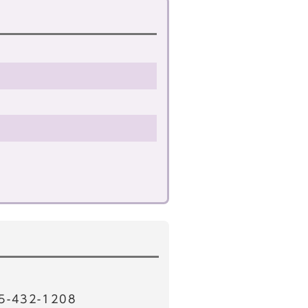
32-1208