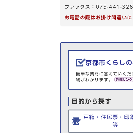
ファックス：
075-441-32
お電話の際はお掛け間違いに
生活情報を探す
京都市くらしの
簡単な質問に答えていくだ
物がわかります。
目的から探す
戸籍・住民票・印
等