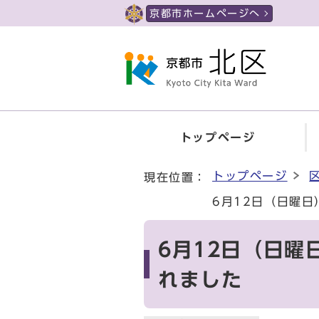
ページの先頭です
京都市ホームページへ
トップページ
ここから本文です
トップページ
現在位置：
6月12日（日曜
6月12日（日
れました