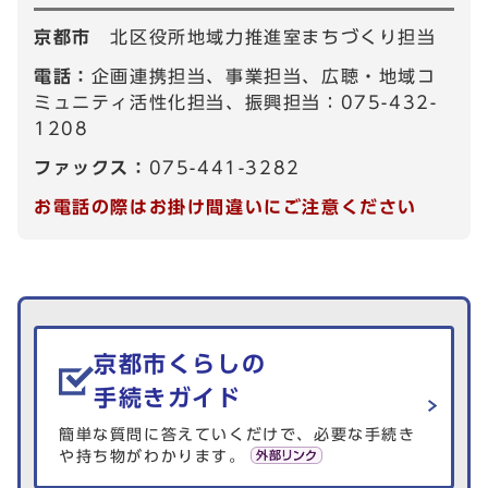
京都市
北区役所地域力推進室まちづくり担当
電話：
企画連携担当、事業担当、広聴・地域コ
ミュニティ活性化担当、振興担当：075-432-
1208
ファックス：
075-441-3282
お電話の際はお掛け間違いにご注意ください
生活情報を探す
京都市くらしの
手続きガイド
簡単な質問に答えていくだけで、必要な手続き
や持ち物がわかります。