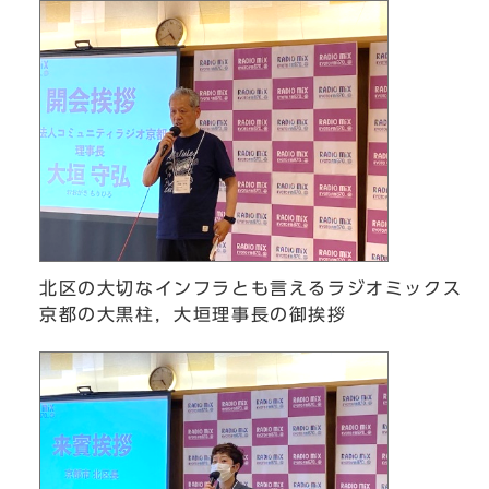
北区の大切なインフラとも言えるラジオミックス
京都の大黒柱，大垣理事長の御挨拶