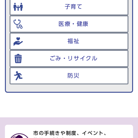
子育て
医療・健康
福祉
ごみ・リサイクル
防災
市の手続きや制度、イベント、