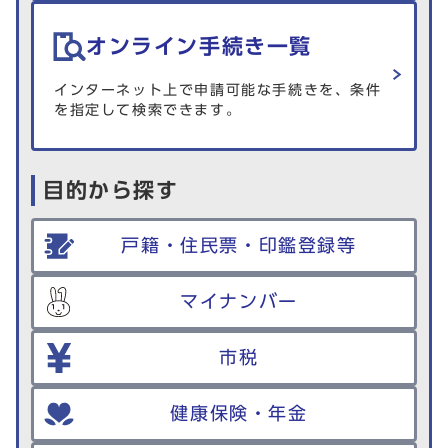
オンライン手続き一覧
インターネット上で申請可能な手続きを、条件
を指定して検索できます。
目的から探す
戸籍・住民票・印鑑登録等
マイナンバー
市税
健康保険・年金