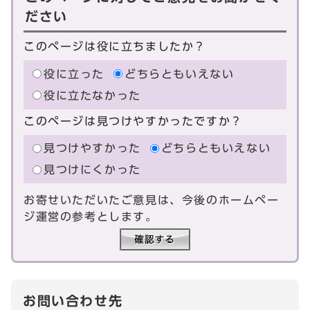
ださい
このページは役に立ちましたか？
役に立った
どちらともいえない
役に立たなかった
このページは見つけやすかったですか？
見つけやすかった
どちらともいえない
見つけにくかった
お寄せいただいたご意見は、今後のホームペー
ジ運営の参考とします。
お問い合わせ先