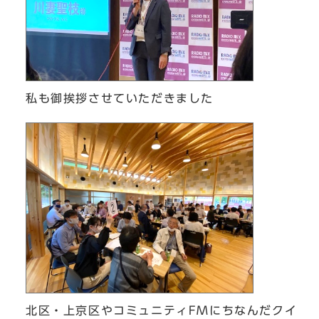
私も御挨拶させていただきました
北区・上京区やコミュニティFMにちなんだクイ