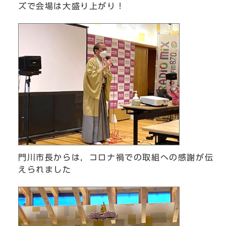
ズで会場は大盛り上がり！
門川市長からは，コロナ禍での取組への感謝が伝
えられました