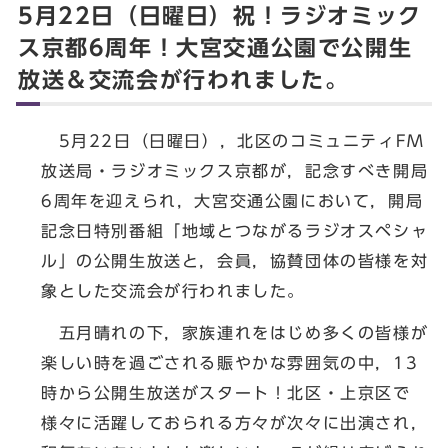
5月22日（日曜日）祝！ラジオミック
ス京都6周年！大宮交通公園で公開生
放送＆交流会が行われました。
5月22日（日曜日），北区のコミュニティFM
放送局・ラジオミックス京都が，記念すべき開局
6周年を迎えられ，大宮交通公園において，開局
記念日特別番組「地域とつながるラジオスペシャ
ル」の公開生放送と，会員，協賛団体の皆様を対
象とした交流会が行われました。
五月晴れの下，家族連れをはじめ多くの皆様が
楽しい時を過ごされる賑やかな雰囲気の中，13
時から公開生放送がスタート！北区・上京区で
様々に活躍しておられる方々が次々に出演され，