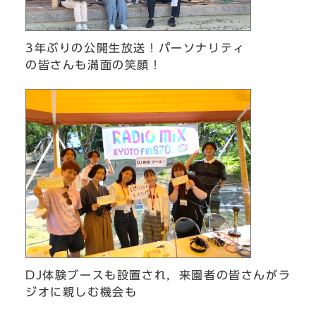
3年ぶりの公開生放送！パーソナリティ
の皆さんも満面の笑顔！
DJ体験ブースも設置され，来園者の皆さんがラ
ジオに親しむ機会も