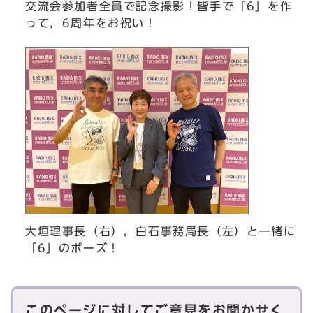
交流会参加者全員で記念撮影！皆手で「6」を作
って，6周年をお祝い！
大垣理事長（右），白石事務局長（左）と一緒に
「6」のポーズ！
このページに対してご意見をお聞かせく