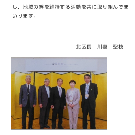
し，地域の絆を維持する活動を共に取り組んでま
いります。
北区長 川妻 聖枝