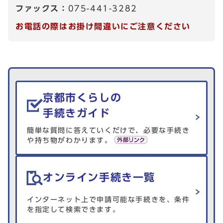
ファックス：
075-441-3282
お電話の際はお掛け間違いにご注意ください
生活情報を探す
京都市くらしの
手続きガイド
簡単な質問に答えていくだけで、必要な手続き
や持ち物がわかります。
オンライン手続き一覧
インターネット上で申請可能な手続きを、条件
を指定して検索できます。