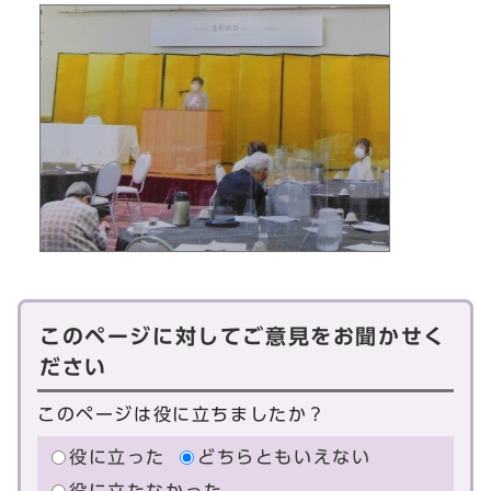
このページに対してご意見をお聞かせく
ださい
このページは役に立ちましたか？
役に立った
どちらともいえない