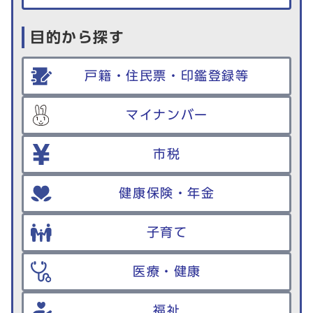
目的から探す
戸籍・住民票・印鑑登録等
マイナンバー
市税
健康保険・年金
子育て
医療・健康
福祉