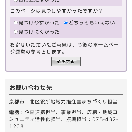
役に立たなかった
このページは見つけやすかったですか？
見つけやすかった
どちらともいえない
見つけにくかった
お寄せいただいたご意見は、今後のホームペー
ジ運営の参考とします。
お問い合わせ先
京都市
北区役所地域力推進室まちづくり担当
電話：
企画連携担当、事業担当、広聴・地域コ
ミュニティ活性化担当、振興担当：075-432-
1208