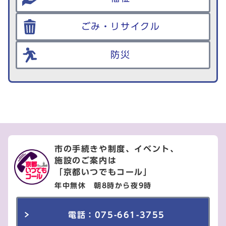
ごみ・リサイクル
防災
市の手続きや制度、イベント、
施設のご案内は
「京都いつでもコール」
年中無休 朝8時から夜9時
電話：075-661-3755