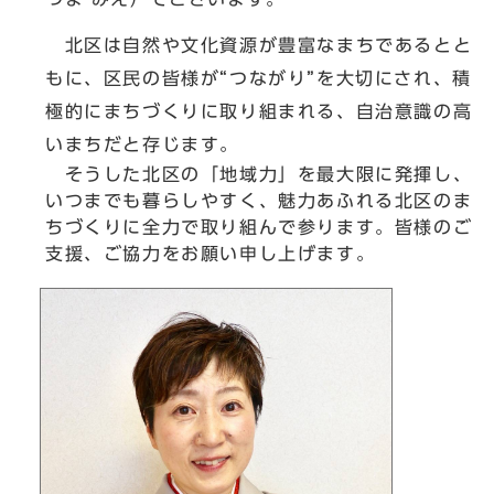
北区は自然や文化資源が豊富なまちであるとと
もに、区民の皆様が“つながり”を大切にされ、積
極的にまちづくりに取り組まれる、自治意識の高
いまちだと存じます。
そうした北区の「地域力」を最大限に発揮し、
いつまでも暮らしやすく、魅力あふれる北区のま
ちづくりに全力で取り組んで参ります。皆様のご
支援、ご協力をお願い申し上げます。