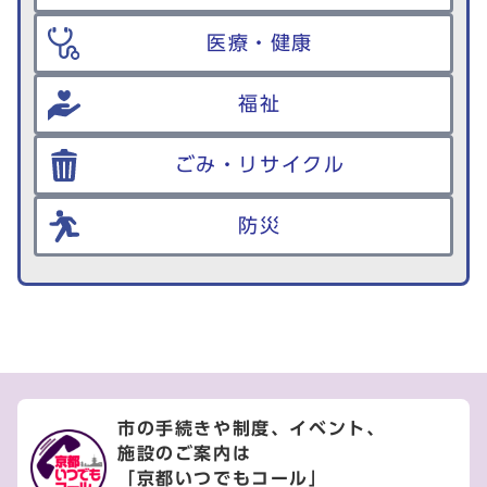
医療・健康
福祉
ごみ・リサイクル
防災
市の手続きや制度、イベント、
施設のご案内は
「京都いつでもコール」