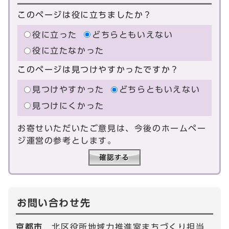
このページは役に立ちましたか？
役に立った
どちらともいえない
役に立たなかった
このページは見つけやすかったですか？
見つけやすかった
どちらともいえない
見つけにくかった
お寄せいただいたご意見は、今後のホームペー
ジ運営の参考とします。
お問い合わせ先
京都市
北区役所地域力推進室まちづくり担当