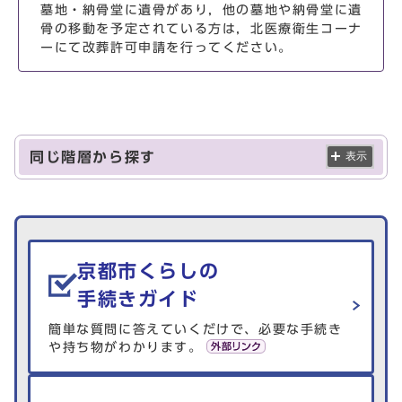
墓地・納骨堂に遺骨があり，他の墓地や納骨堂に遺
骨の移動を予定されている方は，北医療衛生コーナ
ーにて改葬許可申請を行ってください。
同じ階層から探す
表示
生活情報を探す
京都市くらしの
手続きガイド
簡単な質問に答えていくだけで、必要な手続き
や持ち物がわかります。