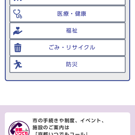
医療・健康
福祉
ごみ・リサイクル
防災
市の手続きや制度、イベント、
施設のご案内は
「京都いつでもコール」