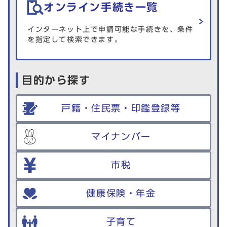
オンライン手続き一覧
インターネット上で申請可能な手続きを、条件
を指定して検索できます。
目的から探す
戸籍・住民票・印鑑登録等
マイナンバー
市税
健康保険・年金
子育て