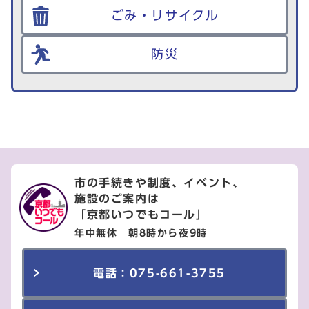
ごみ・リサイクル
防災
市の手続きや制度、イベント、
施設のご案内は
「京都いつでもコール」
年中無休 朝8時から夜9時
電話：075-661-3755