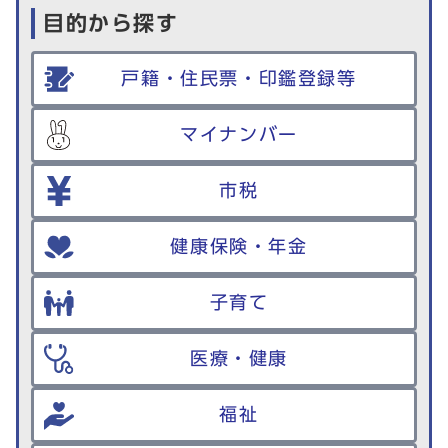
目的から探す
戸籍・住民票・印鑑登録等
マイナンバー
市税
健康保険・年金
子育て
医療・健康
福祉