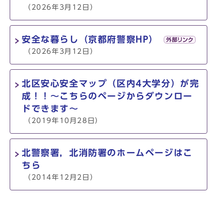
（2026年3月12日）
安全な暮らし（京都府警察HP）
（2026年3月12日）
北区安心安全マップ（区内4大学分）が完
成！！～こちらのページからダウンロー
ドできます～
（2019年10月28日）
北警察署，北消防署のホームページはこ
ちら
（2014年12月2日）