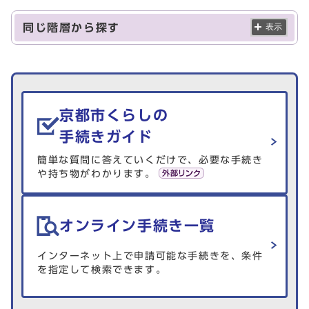
同じ階層から探す
表示
生活情報を探す
京都市くらしの
手続きガイド
簡単な質問に答えていくだけで、必要な手続き
や持ち物がわかります。
オンライン手続き一覧
インターネット上で申請可能な手続きを、条件
を指定して検索できます。