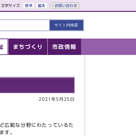
文字サイズ
標準
拡大
お問い合わせ
祉
まちづくり
市政情報
2021年5月25日
ど広範な分野にわたっているた
ます。