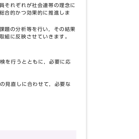
員それぞれが社会連帯の理念に
総合的かつ効果的に推進しま
課題の分析等を行い，その結果
取組に反映させていきます。
検を行うとともに，必要に応
の見直しに合わせて，必要な