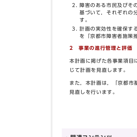
障害のある市民及びそ
基づいて，それぞれの
す。
計画の実効性を確保す
を「京都市障害者施策
2 事業の進行管理と評価
本計画に掲げた各事業項目
じて計画を見直します。
また，本計画は，「京都市
見直しを行います。