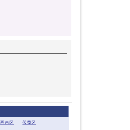
西京区
伏見区