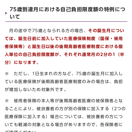
75歳到達月における自己負担限度額の特例につ
いて
月の途中で75歳となられる方の場合、
その誕生月につい
ては、誕生日前に加入していた医療保険制度（国保・被用
者保険等）と誕生日以後の後期高齢者医療制度における個
人単位の自己負担限度額が、それぞれ通常月の2分の1（半
分）になります。
※ ただし、1日生まれの方など、75歳の誕生月に加入し
ている医療保険が後期高齢者医療制度のみの場合は、負担
が増加しないため対象外です。
※ 被用者保険の本人等が後期高齢者医療の被保険者とな
ることにより、被扶養者の方が別の保険に加入する（2つの
医療保険に加入する）場合については、被扶養者の方につ
いても軽減の対象となる場合がありますので、各保険者に