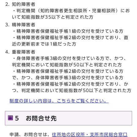
知的障害者
・判定機関（知的障害者更生相談所・児童相談所）にお
いて知能指数が35以下と判定された方
精神障害者
・精神障害者保健福祉手帳1級の交付を受けている方
・精神障害者保健福祉手帳2級の交付を受けており、直
近の更新前までは1級だった方
重複障害者
・身体障害者手帳3級の交付を受けている方で、かつ、
判定機関において知能指数が50以下と判定された方
・精神障害者保健福祉手帳2級の交付を受けている方
で、かつ、身体障害者手帳3級の交付を受けている方
・精神障害者保健福祉手帳2級の交付を受けており、か
つ、判定機関において知能指数が50以下と判定された方
制度の詳しい内容は、こちらをご覧ください。
5 お問合せ先
申請、お問合せは、
住所地の区役所・支所市民総合窓口