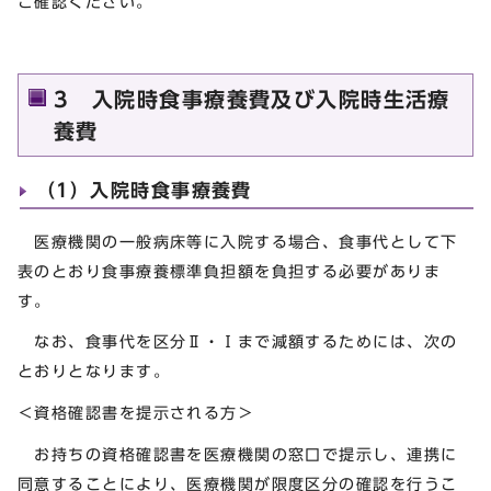
ご確認ください。
3 入院時食事療養費及び入院時生活療
養費
（1）入院時食事療養費
医療機関の一般病床等に入院する場合、食事代として下
表のとおり食事療養標準負担額を負担する必要がありま
す。
なお、食事代を区分Ⅱ・Ⅰまで減額するためには、次の
とおりとなります。
＜資格確認書を提示される方＞
お持ちの資格確認書を医療機関の窓口で提示し、連携に
同意することにより、医療機関が限度区分の確認を行うこ