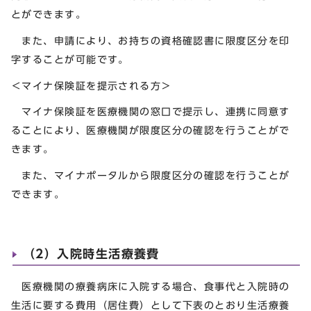
とができます。
また、申請により、お持ちの資格確認書に限度区分を印
字することが可能です。
＜マイナ保険証を提示される方＞
マイナ保険証を医療機関の窓口で提示し、連携に同意す
ることにより、医療機関が限度区分の確認を行うことがで
きます。
また、マイナポータルから限度区分の確認を行うことが
できます。
（2）入院時生活療養費
医療機関の療養病床に入院する場合、食事代と入院時の
生活に要する費用（居住費）として下表のとおり生活療養