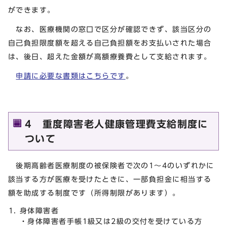
ができます。
なお、医療機関の窓口で区分が確認できず、該当区分の
自己負担限度額を超える自己負担額をお支払いされた場合
は、後日、超えた金額が高額療養費として支給されます。
申請に必要な書類はこちらです
。
4 重度障害老人健康管理費支給制度に
ついて
後期高齢者医療制度の被保険者で次の1～4のいずれかに
該当する方が医療を受けたときに、一部負担金に相当する
額を助成する制度です（所得制限があります）。
身体障害者
・身体障害者手帳1級又は2級の交付を受けている方