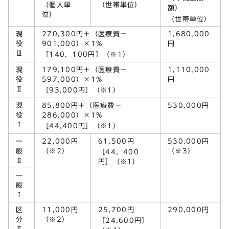
（個人単
（世帯単位）
額）
位）
（世帯単位）
現
270,300円＋（医療費－
1,680,000
役
901,000）×1%
円
Ⅲ
［140，100円］（※1）
現
179,100円＋（医療費－
1,110,000
役
597,000）×1%
円
Ⅱ
［93,000円］（※1）
現
85,800円＋（医療費－
530,000円
役
286,000）×1%
Ⅰ
［44,400円］（※1）
一
22,000円
61,500円
530,000円
般
（※2）
（※3）
［44，400
Ⅱ
円］（※1）
一
般
Ⅰ
区
11,000円
25,700円
290,000円
分
（※2）
［24,600円］