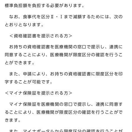
標準負担額を負担する必要があります。
なお、食事代を区分Ⅱ・Ⅰまで減額するためには、次の
とおりとなります。
＜資格確認書を提示される方＞
お持ちの資格確認書を医療機関の窓口で提示し、連携に
同意することにより、医療機関が限度区分の確認を行うこ
とができます。
また、申請により、お持ちの資格確認書に限度区分を印
字することが可能です。
＜マイナ保険証を提示される方＞
マイナ保険証を医療機関の窓口で提示し、連携に同意す
ることにより、医療機関が限度区分の確認を行うことがで
きます。
また、マイナポータルから限度区分の確認を行うことが