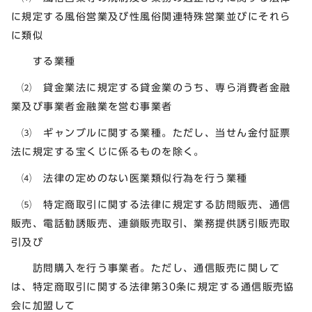
に規定する風俗営業及び性風俗関連特殊営業並びにそれら
に類似
する業種
⑵ 貸金業法に規定する貸金業のうち、専ら消費者金融
業及び事業者金融業を営む事業者
⑶ ギャンブルに関する業種。ただし、当せん金付証票
法に規定する宝くじに係るものを除く。
⑷ 法律の定めのない医業類似行為を行う業種
⑸ 特定商取引に関する法律に規定する訪問販売、通信
販売、電話勧誘販売、連鎖販売取引、業務提供誘引販売取
引及び
訪問購入を行う事業者。ただし、通信販売に関して
は、特定商取引に関する法律第30条に規定する通信販売協
会に加盟して