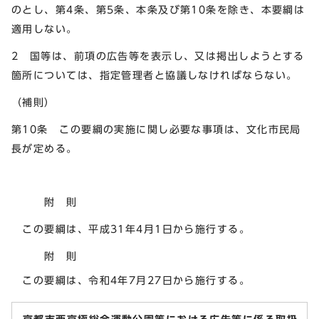
のとし、第4条、第5条、本条及び第10条を除き、本要綱は
適用しない。
2 国等は、前項の広告等を表示し、又は掲出しようとする
箇所については、指定管理者と協議しなければならない。
（補則）
第10条 この要綱の実施に関し必要な事項は、文化市民局
長が定める。
附 則
この要綱は、平成31年4月1日から施行する。
附 則
この要綱は、令和4年7月27日から施行する。