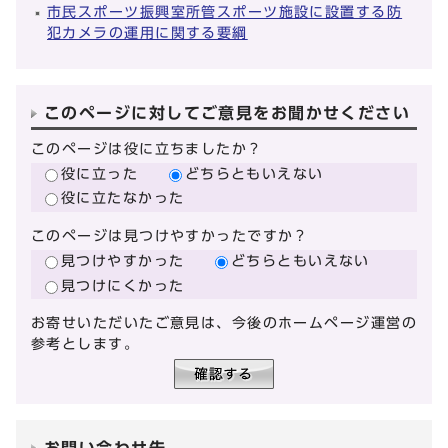
市民スポーツ振興室所管スポーツ施設に設置する防
犯カメラの運用に関する要綱
このページに対してご意見をお聞かせください
このページは役に立ちましたか？
役に立った
どちらともいえない
役に立たなかった
このページは見つけやすかったですか？
見つけやすかった
どちらともいえない
見つけにくかった
お寄せいただいたご意見は、今後のホームページ運営の
参考とします。