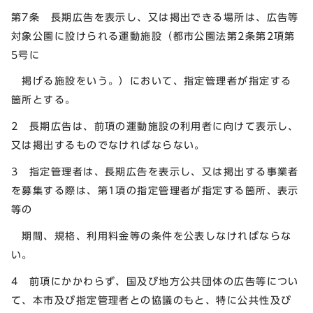
第7条 長期広告を表示し、又は掲出できる場所は、広告等
対象公園に設けられる運動施設（都市公園法第2条第2項第
5号に
掲げる施設をいう。）において、指定管理者が指定する
箇所とする。
2 長期広告は、前項の運動施設の利用者に向けて表示し、
又は掲出するものでなければならない。
3 指定管理者は、長期広告を表示し、又は掲出する事業者
を募集する際は、第1項の指定管理者が指定する箇所、表示
等の
期間、規格、利用料金等の条件を公表しなければならな
い。
4 前項にかかわらず、国及び地方公共団体の広告等につい
て、本市及び指定管理者との協議のもと、特に公共性及び