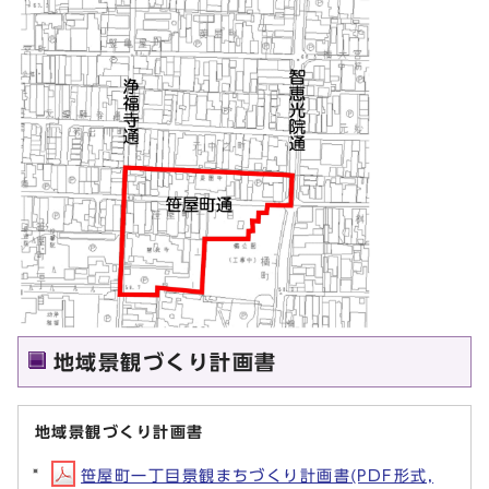
地域景観づくり計画書
地域景観づくり計画書
笹屋町一丁目景観まちづくり計画書(PDF形式,