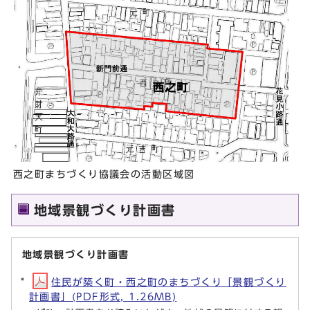
西之町まちづくり協議会の活動区域図
地域景観づくり計画書
地域景観づくり計画書
住民が築く町・西之町のまちづくり「景観づくり
計画書」(PDF形式, 1.26MB)