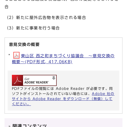
合
（2）新たに屋外広告物を表示される場合
（3）新たに事業を行う場合
意見交換の概要
東山区 西之町まちづくり協議会 ～意見交換の
概要～(PDF形式, 417.06KB)
PDFファイルの閲覧には Adobe Reader が必要です。同
ソフトがインストールされていない場合には、
Adobe 社の
サイトから Adobe Reader をダウンロード（無償）して
ください。
関連コンテンツ