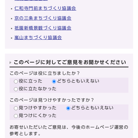
仁和寺門前まちづくり協議会
京の三条まちづくり協議会
祇園新橋景観づくり協議会
嵐山まちづくり協議会
このページに対してご意見をお聞かせください
このページは役に立ちましたか？
役に立った
どちらともいえない
役に立たなかった
このページは見つけやすかったですか？
見つけやすかった
どちらともいえない
見つけにくかった
お寄せいただいたご意見は、今後のホームページ運営の
参考とします。