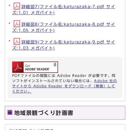
詳細図7(ファイル名:katurazaka-7.pdf サイ
ズ:1.01 メガバイト)
詳細図8(ファイル名:katurazaka-8.pdf サイ
ズ:1.05 メガバイト)
詳細図9(ファイル名:katurazaka-9.pdf サイ
ズ:1.03 メガバイト)
PDFファイルの閲覧には Adobe Reader が必要です。同
ソフトがインストールされていない場合には、
Adobe 社の
サイトから Adobe Reader をダウンロード（無償）して
ください。
地域景観づくり計画書