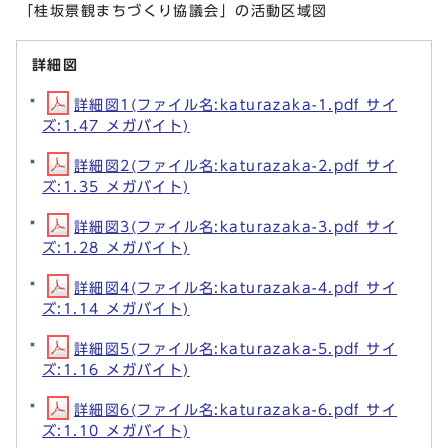
「桂坂景観まちづくり協議会」の活動区域図
詳細図
詳細図1(ファイル名:katurazaka-1.pdf サイ
ズ:1.47 メガバイト)
詳細図2(ファイル名:katurazaka-2.pdf サイ
ズ:1.35 メガバイト)
詳細図3(ファイル名:katurazaka-3.pdf サイ
ズ:1.28 メガバイト)
詳細図4(ファイル名:katurazaka-4.pdf サイ
ズ:1.14 メガバイト)
詳細図5(ファイル名:katurazaka-5.pdf サイ
ズ:1.16 メガバイト)
詳細図6(ファイル名:katurazaka-6.pdf サイ
ズ:1.10 メガバイト)