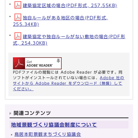
建築協定区域の場合(PDF形式, 257.55KB)
独自ルールがある地区の場合(PDF形式,
255.34KB)
建築協定や独自ルールがない敷地の場合(PDF形
式, 254.30KB)
PDFファイルの閲覧には Adobe Reader が必要です。同
ソフトがインストールされていない場合には、
Adobe 社の
サイトから Adobe Reader をダウンロード（無償）して
ください。
関連コンテンツ
地域景観づくり協議会制度について
鳥居本町景観まちづくり協議会