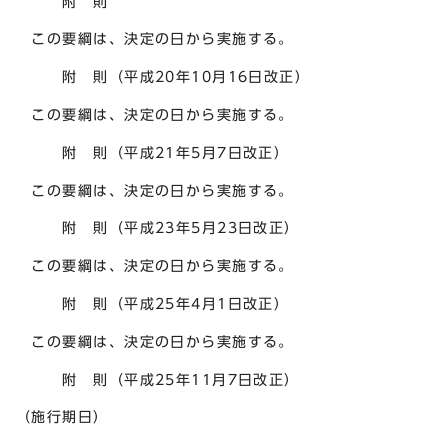
附 則
この要綱は、決定の日から実施する。
附 則（平成20年10月16日改正）
この要綱は、決定の日から実施する。
附 則（平成21年5月7日改正）
この要綱は、決定の日から実施する。
附 則（平成23年5月23日改正）
この要綱は、決定の日から実施する。
附 則（平成25年4月1日改正）
この要綱は、決定の日から実施する。
附 則（平成25年11月7日改正）
（施行期日）