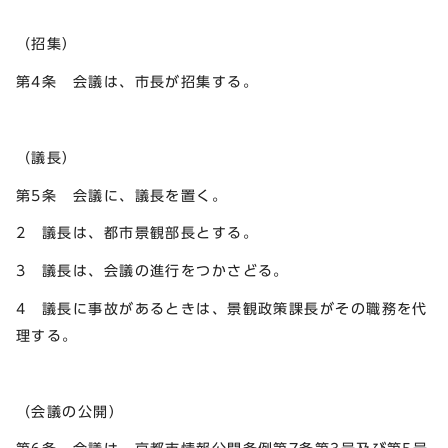
（招集）
第4条 会議は、市長が招集する。
（議長）
第5条 会議に、議長を置く。
2 議長は、都市景観部長とする。
3 議長は、会議の進行をつかさどる。
4 議長に事故があるときは、景観政策課長がその職務を代
理する。
（会議の公開）