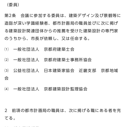
（委員）
第2条 会議に参加する委員は、建築デザイン及び景観等に
造詣が深い学識経験者、都市計画局の職員並びに次に掲げ
る建築設計関連団体からの推薦を受けた建築設計の専門家
のうちから、市長が依頼し、又は任命する。
⑴ 一般社団法人 京都府建築士会
⑵ 一般社団法人 京都府建築士事務所協会
⑶ 公益社団法人 日本建築家協会 近畿支部 京都地域
会
⑷ 一般社団法人 京都建築設計監理協会
2 前項の都市計画局の職員は、次に掲げる職にある者を充
てる。