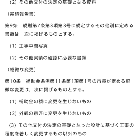
(2) その他交付の決定の基礎となる資料
（実績報告書）
第9条 規則第7条第3項第3号に規定するその他別に定める
書類は，次に掲げるものとする。
(1) 工事中間写真
(2) その他実績の確認に必要な書類
（軽微な変更）
第10条 補助金条例第11条第1項第1号の市長が定める軽
微な変更は，次に掲げるものとする。
(1) 補助金の額に変更を生じないもの
(2) 外観の意匠に変更を生じないもの
(3) その他交付の決定の基礎となった設計に基づく工事の
程度を著しく変更するもの以外のもの