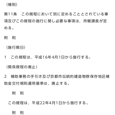
（補則）
第11条 この規程において別に定めることとされている事
項及びこの規程の施行に関し必要な事項は，所轄課長が定
める。
附 則
（施行期日）
1 この規程は，平成16年4月1日から施行する。
（関係規程の廃止）
2 補助事務の手引き及び京都市伝統的建造物群保存地区補
助金交付規則運用基準は，廃止する。
附 則
この規程は，平成22年4月1日から施行する。
附 則