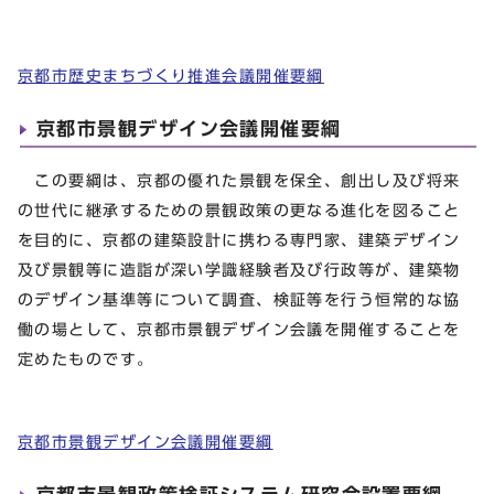
京都市歴史まちづくり推進会議開催要綱
京都市景観デザイン会議開催要綱
この要綱は、京都の優れた景観を保全、創出し及び将来
の世代に継承するための景観政策の更なる進化を図ること
を目的に、京都の建築設計に携わる専門家、建築デザイン
及び景観等に造詣が深い学識経験者及び行政等が、建築物
のデザイン基準等について調査、検証等を行う恒常的な協
働の場として、京都市景観デザイン会議を開催することを
定めたものです。
京都市景観デザイン会議開催要綱