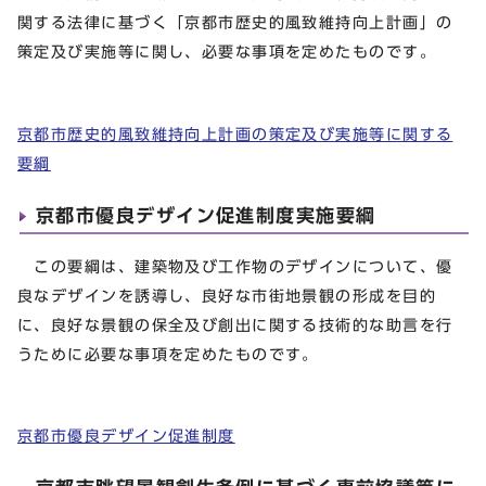
関する法律に基づく「京都市歴史的風致維持向上計画」の
策定及び実施等に関し、必要な事項を定めたものです。
京都市歴史的風致維持向上計画の策定及び実施等に関する
要綱
京都市優良デザイン促進制度実施要綱
この要綱は、建築物及び工作物のデザインについて、優
良なデザインを誘導し、良好な市街地景観の形成を目的
に、良好な景観の保全及び創出に関する技術的な助言を行
うために必要な事項を定めたものです。
京都市優良デザイン促進制度