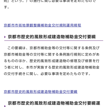
則」という。）の施行に関し必要な事項を定めたもので
す。
京都市市街地景観整備補助金交付規則運用規程
京都市歴史的風致形成建造物補助金交付要綱
この要綱は、京都市補助金等の交付等に関する条例及び
京都市補助金等の交付等に関する条例施行規則に定めがあ
るもののほか、歴史的風致形成建造物の修理及び修景を行
う者に対し、本市が実施する歴史的風致形成建造物補助金
の交付手続きに関し、必要な事項を定めたものです。
京都市歴史的風致形成建造物補助金交付要綱
京都市歴史的風致形成建造物補助金交付要綱運