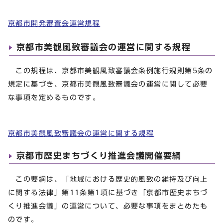
京都市開発審査会運営規程
京都市美観風致審議会の運営に関する規程
この規程は、京都市美観風致審議会条例施行規則第5条の
規定に基づき、京都市美観風致審議会の運営に関して必要
な事項を定めるものです。
京都市美観風致審議会の運営に関する規程
京都市歴史まちづくり推進会議開催要綱
この要綱は、「地域における歴史的風致の維持及び向上
に関する法律」第11条第1項に基づき「京都市歴史まちづ
くり推進会議」の運営について、必要な事項をまとめたも
のです。