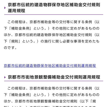
京都市伝統的建造物群保存地区補助金交付規則
運用規程
この規程は、京都市補助金等の交付等に関する条例（以
下「補助金条例」という。）その他別に定めがあるものの
ほか、京都市伝統的建造物群保存地区補助金交付規則（以
下「規則」という。）の施行に関し必要な事項を定めたも
のです。
京都市伝統的建造物群保存地区補助金交付規則運用規程
京都市市街地景観整備補助金交付規則運用規程
この規程は、京都市補助金等の交付等に関する条例（以
下「補助金条例」という。）その他別に定めがあるものの
ほか、京都市市街地景観整備補助金交付規則（以下「規