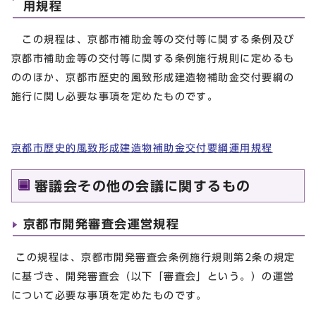
用規程
この規程は、京都市補助金等の交付等に関する条例及び
京都市補助金等の交付等に関する条例施行規則に定めるも
ののほか、京都市歴史的風致形成建造物補助金交付要綱の
施行に関し必要な事項を定めたものです。
京都市歴史的風致形成建造物補助金交付要綱運用規程
審議会その他の会議に関するもの
京都市開発審査会運営規程
この規程は、京都市開発審査会条例施行規則第2条の規定
に基づき、開発審査会（以下「審査会」という。）の運営
について必要な事項を定めたものです。