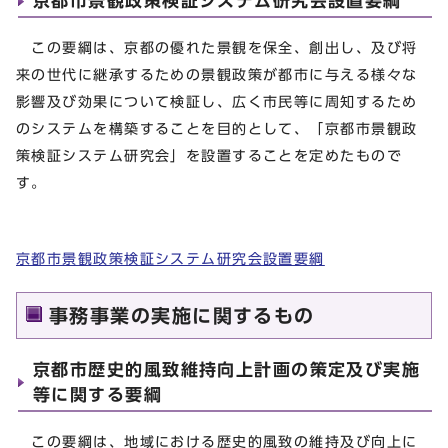
京都市景観政策検証システム研究会設置要綱
この要綱は、京都の優れた景観を保全、創出し、及び将
来の世代に継承するための景観政策が都市に与える様々な
影響及び効果について検証し、広く市民等に周知するため
のシステムを構築することを目的として、「京都市景観政
策検証システム研究会」を設置することを定めたもので
す。
京都市景観政策検証システム研究会設置要綱
事務事業の実施に関するもの
京都市歴史的風致維持向上計画の策定及び実施
等に関する要綱
この要綱は、地域における歴史的風致の維持及び向上に