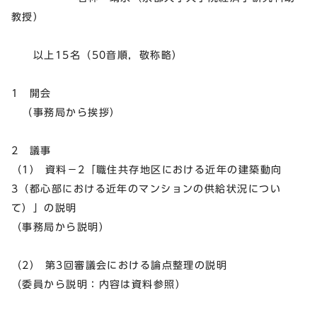
教授）
以上15名（50音順，敬称略）
1 開会
（事務局から挨拶）
2 議事
（1） 資料－2「職住共存地区における近年の建築動向
3（都心部における近年のマンションの供給状況につい
て）」の説明
（事務局から説明）
（2） 第3回審議会における論点整理の説明
（委員から説明：内容は資料参照）