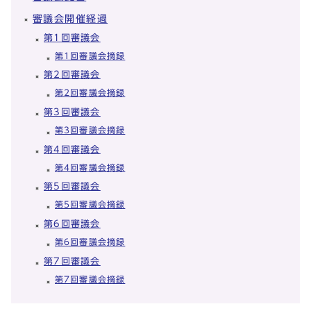
審議会開催経過
第1回審議会
第1回審議会摘録
第2回審議会
第2回審議会摘録
第3回審議会
第3回審議会摘録
第4回審議会
第4回審議会摘録
第5回審議会
第5回審議会摘録
第6回審議会
第6回審議会摘録
第7回審議会
第7回審議会摘録