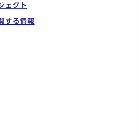
ジェクト
関する情報