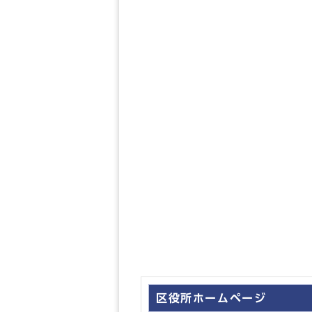
区役所ホームページ