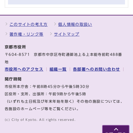
このサイトの考え方
個人情報の取扱い
著作権・リンク等
サイトマップ
京都市役所
〒604-8571 京都市中京区寺町通御池上る上本能寺前町488番
地
市役所へのアクセス
組織一覧
各部署へのお問い合わせ
開庁時間
市役所本庁舎：午前8時45分から午後5時30分
区役所・支所、出張所：午前9時から午後5時
（いずれも土日祝及び年末年始を除く）その他の施設については、
各施設のホームページ等をご覧ください。
(c) City of Kyoto. All rights reserved.