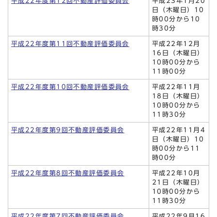
平成22年度第12回不動産評価委員会
平成23年1月20
日（木曜日）10
時00分から10
時30分
平成22年度第11回不動産評価委員会
平成22年12月
16日（木曜日）
10時00分から
11時00分
平成22年度第10回不動産評価委員会
平成22年11月
18日（木曜日）
10時00分から
11時30分
平成22年度第9回不動産評価委員会
平成22年11月4
日（木曜日）10
時00分から11
時00分
平成22年度第8回不動産評価委員会
平成22年10月
21日（木曜日）
10時00分から
11時30分
平成22年度第7回不動産評価委員会
平成22年9月16