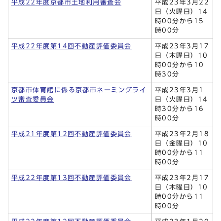
平成22年度京都市土地利用審査会
平成23年3月22
日（火曜日）14
時00分から15
時00分
平成22年度第14回不動産評価委員会
平成23年3月17
日（木曜日）10
時00分から10
時30分
京都市体育館に係る京都市ネーミングライ
平成23年3月1
ツ審査委員会
日（火曜日）14
時30分から16
時00分
平成21年度第12回不動産評価委員会
平成23年2月18
日（金曜日）10
時00分から11
時00分
平成22年度第13回不動産評価委員会
平成23年2月17
日（木曜日）10
時00分から11
時00分