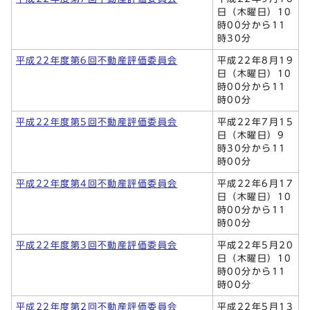
日（木曜日）10
時00分から11
時30分
平成22年度第6回不動産評価委員会
平成22年8月19
日（木曜日）10
時00分から11
時00分
平成22年度第5回不動産評価委員会
平成22年7月15
日（木曜日）9
時30分から11
時00分
平成22年度第4回不動産評価委員会
平成22年6月17
日（木曜日）10
時00分から11
時00分
平成22年度第3回不動産評価委員会
平成22年5月20
日（木曜日）10
時00分から11
時00分
平成22年度第2回不動産評価委員会
平成22年5月13