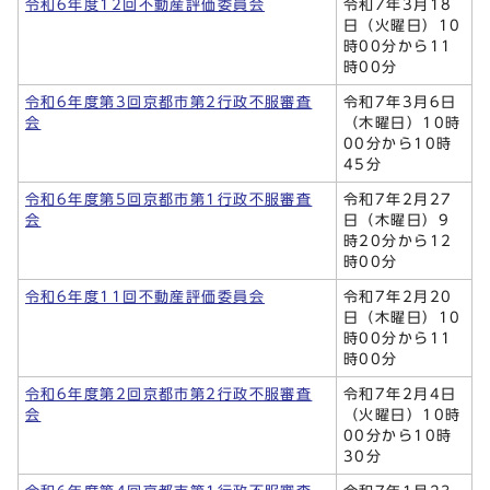
令和6年度12回不動産評価委員会
令和7年3月18
日（火曜日）10
時00分から11
時00分
令和6年度第3回京都市第2行政不服審査
令和7年3月6日
会
（木曜日）10時
00分から10時
45分
令和6年度第5回京都市第1行政不服審査
令和7年2月27
会
日（木曜日）9
時20分から12
時00分
令和6年度11回不動産評価委員会
令和7年2月20
日（木曜日）10
時00分から11
時00分
令和6年度第2回京都市第2行政不服審査
令和7年2月4日
会
（火曜日）10時
00分から10時
30分