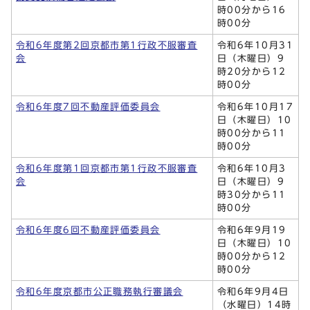
時00分から16
時00分
令和6年度第2回京都市第1行政不服審査
令和6年10月31
会
日（木曜日）9
時20分から12
時00分
令和6年度7回不動産評価委員会
令和6年10月17
日（木曜日）10
時00分から11
時00分
令和6年度第1回京都市第1行政不服審査
令和6年10月3
会
日（木曜日）9
時30分から11
時00分
令和6年度6回不動産評価委員会
令和6年9月19
日（木曜日）10
時00分から12
時00分
令和6年度京都市公正職務執行審議会
令和6年9月4日
（水曜日）14時