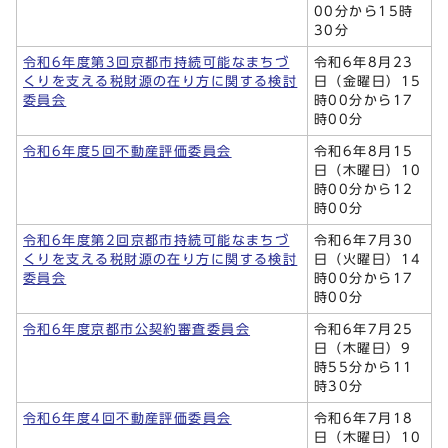
00分から15時
30分
令和6年度第3回京都市持続可能なまちづ
令和6年8月23
くりを支える税財源の在り方に関する検討
日（金曜日）15
委員会
時00分から17
時00分
令和6年度5回不動産評価委員会
令和6年8月15
日（木曜日）10
時00分から12
時00分
令和6年度第2回京都市持続可能なまちづ
令和6年7月30
くりを支える税財源の在り方に関する検討
日（火曜日）14
委員会
時00分から17
時00分
令和6年度京都市公契約審査委員会
令和6年7月25
日（木曜日）9
時55分から11
時30分
令和6年度4回不動産評価委員会
令和6年7月18
日（木曜日）10