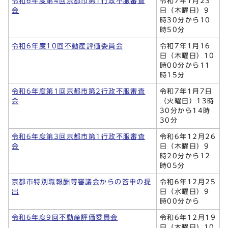
令和6年度第4回京都市第1行政不服審査
令和7年1月23
会
日（木曜日）9
時30分から10
時50分
令和6年度10回不動産評価委員会
令和7年1月16
日（木曜日）10
時00分から11
時15分
令和6年度第1回京都市第2行政不服審査
令和7年1月7日
会
（火曜日）13時
30分から14時
30分
令和6年度第3回京都市第1行政不服審査
令和6年12月26
会
日（木曜日）9
時20分から12
時05分
京都市特別職報酬等審議会からの答申の提
令和6年12月25
出
日（水曜日）9
時00分から
令和6年度9回不動産評価委員会
令和6年12月19
日（木曜日）10