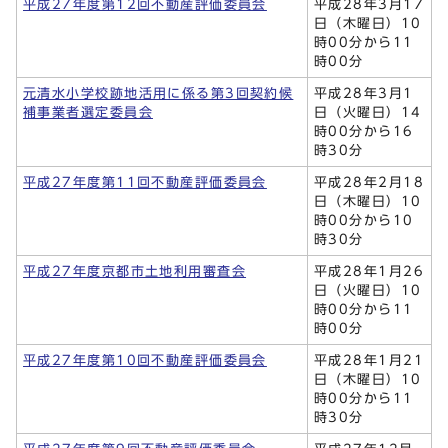
平成27年度第12回不動産評価委員会
平成28年3月17
日（木曜日）10
時00分から11
時00分
元清水小学校跡地活用に係る第3回契約候
平成28年3月1
補事業者選定委員会
日（火曜日）14
時00分から16
時30分
平成27年度第11回不動産評価委員会
平成28年2月18
日（木曜日）10
時00分から10
時30分
平成27年度京都市土地利用審査会
平成28年1月26
日（火曜日）10
時00分から11
時00分
平成27年度第10回不動産評価委員会
平成28年1月21
日（木曜日）10
時00分から11
時30分