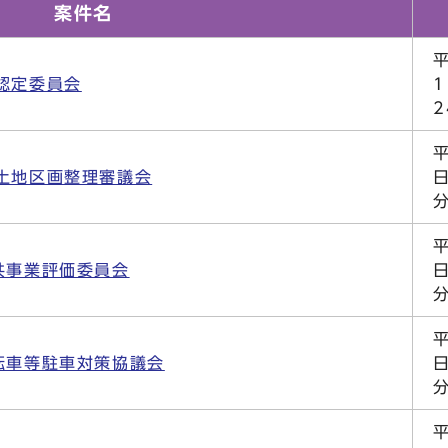
案件名
認定委員会
土地区画整理審議会
日
共事業評価委員会
日
転車等駐車対策協議会
日