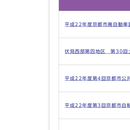
平成22年度京都市廃自動車
伏見西部第四地区 第30回
平成22年度第4回京都市公
平成22年度第3回京都市自