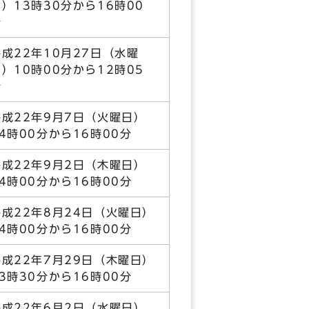
）13時30分から16時00
分
平成22年10月27日（水曜
）10時00分から12時05
分
平成22年9月7日（火曜日）
14時00分から16時00分
平成22年9月2日（木曜日）
14時00分から16時00分
平成22年8月24日（火曜日）
14時00分から16時00分
平成22年7月29日（木曜日）
13時30分から16時00分
平成22年6月2日（水曜日）