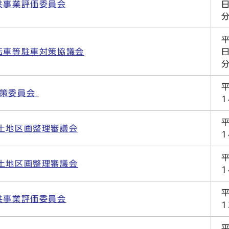
共事業評価委員会
日
転車等駐車対策協議会
日
対策委員会
土地区画整理審議会
土地区画整理審議会
共事業評価委員会