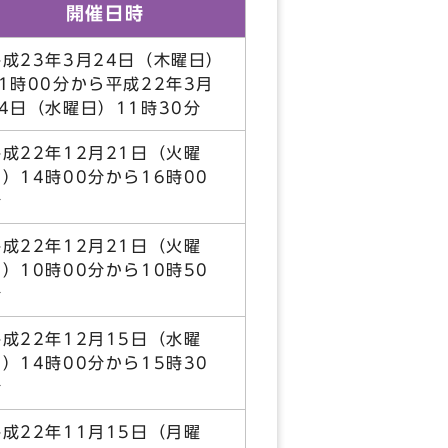
開催日時
平成23年3月24日（木曜日）
11時00分から平成22年3月
24日（水曜日）11時30分
平成22年12月21日（火曜
）14時00分から16時00
分
平成22年12月21日（火曜
）10時00分から10時50
分
平成22年12月15日（水曜
）14時00分から15時30
分
平成22年11月15日（月曜