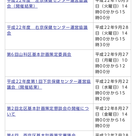
平成22年度 左京保健センター運営協議
平成22年10月5
会（開催結果）
日（火曜日）14
時00分から15
時00分
平成22年度 右京保健センター運営協議
平成22年9月28
会
日（火曜日）14
時00分から15
時30分
第6回山科区基本計画策定委員会
平成22年9月27
日（月曜日）10
時00分から12
時00分
平成22年度第1回下京保健センター運営協
平成22年9月22
議会（開催結果）
日（水曜日）14
時00分から15
時20分
第2回北区基本計画策定懇談会の開催につ
平成22年8月27
いて
日（金曜日）14
時00分から16
時00分
第4回 西京区基本計画策定審議会
平成22年7月28