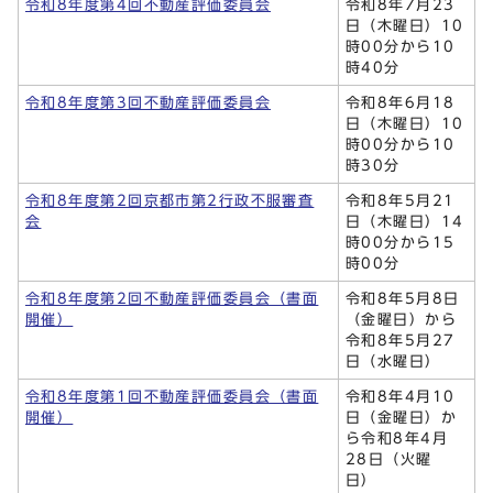
令和8年度第4回不動産評価委員会
令和8年7月23
日（木曜日）10
時00分から10
時40分
令和8年度第3回不動産評価委員会
令和8年6月18
日（木曜日）10
時00分から10
時30分
令和8年度第2回京都市第2行政不服審査
令和8年5月21
会
日（木曜日）14
時00分から15
時00分
令和8年度第2回不動産評価委員会（書面
令和8年5月8日
開催）
（金曜日）から
令和8年5月27
日（水曜日）
令和8年度第1回不動産評価委員会（書面
令和8年4月10
開催）
日（金曜日）か
ら令和8年4月
28日（火曜
日）