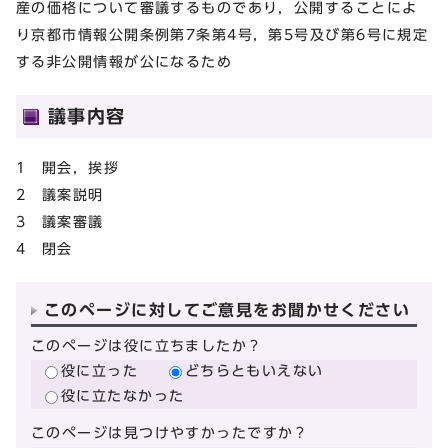
産の価格について審議するものであり，公開することによ
り京都市情報公開条例第7条第4号，第5号及び第6号に規定
する非公開情報が公になるため
議事内容
1 開会，挨拶
2 議案説明
3 議案審議
4 閉会
このページに対してご意見をお聞かせください
このページは役に立ちましたか？
役に立った
どちらともいえない
役に立たなかった
このページは見つけやすかったですか？