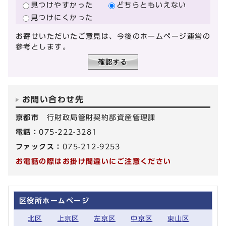
見つけやすかった
どちらともいえない
見つけにくかった
お寄せいただいたご意見は、今後のホームページ運営の
参考とします。
お問い合わせ先
京都市
行財政局管財契約部資産管理課
電話：
075-222-3281
ファックス：
075-212-9253
お電話の際はお掛け間違いにご注意ください
区役所ホームページ
北区
上京区
左京区
中京区
東山区