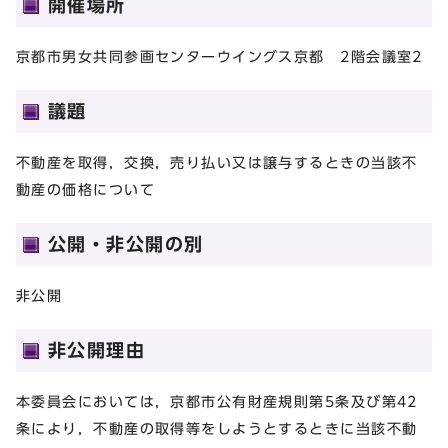
開催場所
京都市男女共同参画センターウイングス京都 2階会議室2
議題
不動産を取得，交換，売り払い又は譲与するときの当該不
動産の価格について
公開・非公開の別
非公開
非公開理由
本委員会においては，京都市公有財産規則第5条及び第42
条により，不動産の取得等をしようとするときに当該不動