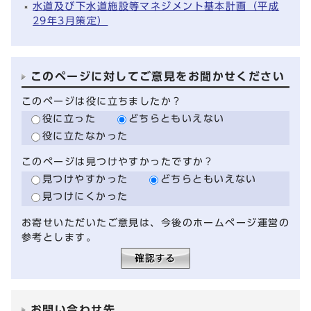
水道及び下水道施設等マネジメント基本計画（平成
29年3月策定）
このページに対してご意見をお聞かせください
このページは役に立ちましたか？
役に立った
どちらともいえない
役に立たなかった
このページは見つけやすかったですか？
見つけやすかった
どちらともいえない
見つけにくかった
お寄せいただいたご意見は、今後のホームページ運営の
参考とします。
お問い合わせ先