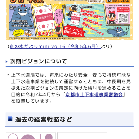
（
京の水だよりmini vol16（令和5年6月）
より）
次期ビジョンについて
上下水道局では、将来にわたり安全・安心で持続可能な
上下水道事業を継続して運営するとともに、中長期を見
据えた次期ビジョンの策定に向けた検討を進めることを
目的に令和7年4月から「
京都市上下水道事業審議会
」
を設置しています。
過去の経営戦略など