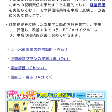
さまへの説明責任を果たすことを目的として、
経営評価
を実施しており、その評価結果等を事業に反映し、改善
に努めております。
評価結果を反映した次年度以降の方針を策定し、実施
し、評価し、改善するという、PDCAサイクルによ
り、事業の継続的改善に努めていきます。
上下水道事業の経営戦略（Plan）
中期経営プランの実施状況（Do）
経営評価（Check）
見直し・反映（Action）