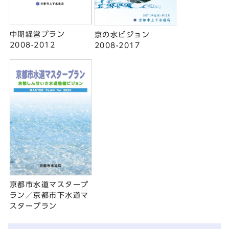
中期経営プラン
京の水ビジョン
2008-2012
2008-2017
京都市水道マスタープ
ラン／京都市下水道マ
スタープラン