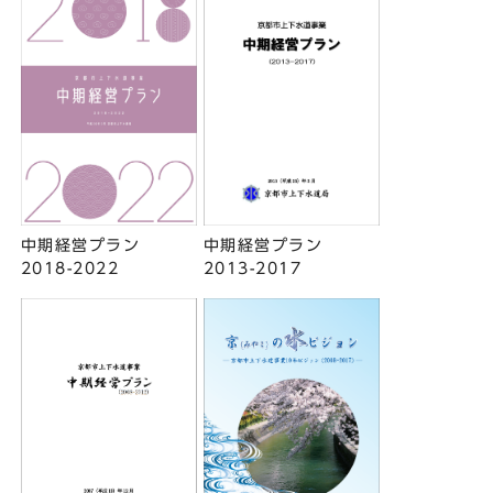
中期経営プラン
中期経営プラン
2013-2017
2018-2022