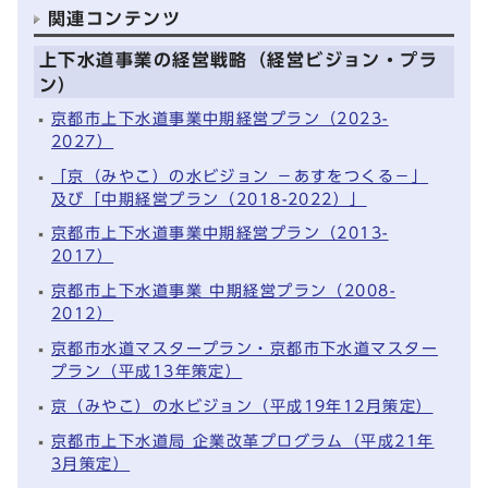
関連コンテンツ
上下水道事業の経営戦略（経営ビジョン・プラ
ン）
京都市上下水道事業中期経営プラン（2023-
2027）
「京（みやこ）の水ビジョン －あすをつくる－」
及び「中期経営プラン（2018-2022）」
京都市上下水道事業中期経営プラン（2013-
2017）
京都市上下水道事業 中期経営プラン（2008-
2012）
京都市水道マスタープラン・京都市下水道マスター
プラン（平成13年策定）
京（みやこ）の水ビジョン（平成19年12月策定）
京都市上下水道局 企業改革プログラム（平成21年
3月策定）