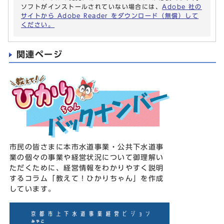
ソフトがインストールされていない場合には、
Adobe 社の
サイトから Adobe Reader をダウンロード（無償）して
ください。
関連ページ
市民の皆さまに本市水道事業・公共下水道事
業の個々の事業や経営状況について御理解い
ただくために、経営情報をわかりやすく説明
するコラム「教えて！ひかりちゃん」を作成
しています。