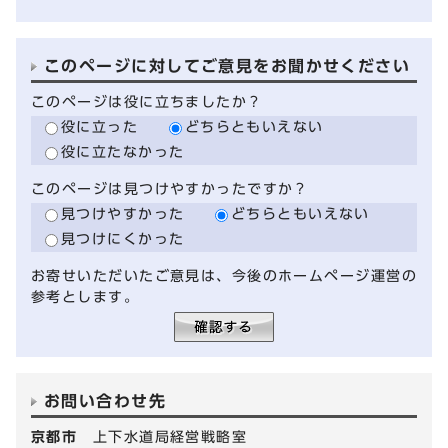
このページに対してご意見をお聞かせください
このページは役に立ちましたか？
役に立った
どちらともいえない
役に立たなかった
このページは見つけやすかったですか？
見つけやすかった
どちらともいえない
見つけにくかった
お寄せいただいたご意見は、今後のホームページ運営の
参考とします。
お問い合わせ先
京都市
上下水道局経営戦略室