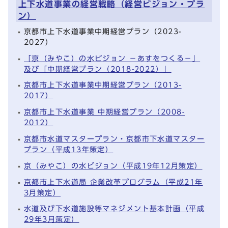
上下水道事業の経営戦略（経営ビジョン・プラ
ン）
京都市上下水道事業中期経営プラン（2023-
2027）
「京（みやこ）の水ビジョン －あすをつくる－」
及び「中期経営プラン（2018-2022）」
京都市上下水道事業中期経営プラン（2013-
2017）
京都市上下水道事業 中期経営プラン（2008-
2012）
京都市水道マスタープラン・京都市下水道マスター
プラン（平成13年策定）
京（みやこ）の水ビジョン（平成19年12月策定）
京都市上下水道局 企業改革プログラム（平成21年
3月策定）
水道及び下水道施設等マネジメント基本計画（平成
29年3月策定）