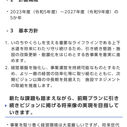
2023年度（令和5年度）～2027年度（令和9年度）の
5か年
3 基本方針
いのちやくらしを支える重要なライフラインである上下
水道を将来にわたり守り続けるため、引き続き管路・施
設の改築更新・耐震化をはじめとする各事業を着実に進
めます。
経営基盤を強化し、事業運営を持続可能なものとするた
め、より一層の経営の効率化等に取り組むとともに、次
期ビジョン以降の中長期を見据えた 施設マネジメント
の取組を推進します。
新たな課題も踏まえながら、前期プランに引き
続きビジョンに掲げる将来像の実現を目指して
いきます。
事業を取り巻く経営環境は大変厳しいですが、将来世代