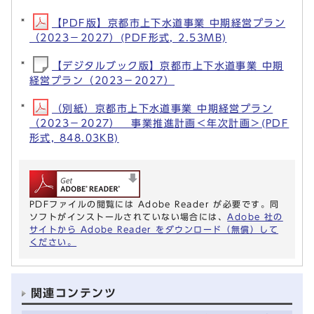
【PDF版】京都市上下水道事業 中期経営プラン
（2023－2027）(PDF形式, 2.53MB)
【デジタルブック版】京都市上下水道事業 中期
経営プラン（2023－2027）
（別紙）京都市上下水道事業 中期経営プラン
（2023－2027） 事業推進計画＜年次計画＞(PDF
形式, 848.03KB)
PDFファイルの閲覧には Adobe Reader が必要です。同
ソフトがインストールされていない場合には、
Adobe 社の
サイトから Adobe Reader をダウンロード（無償）して
ください。
関連コンテンツ