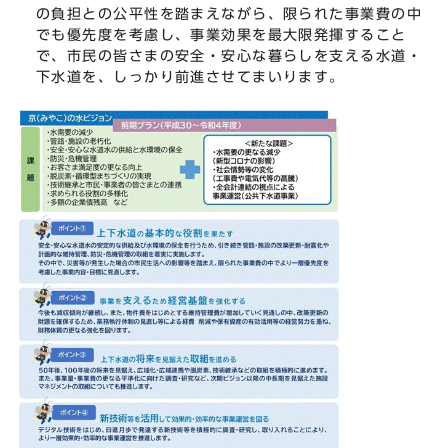
の負担との公平性を踏まえながら、限られた事業費の中
でも優先度を考慮し、事業効果を最大限発揮すること
で、市民の皆さまの安全・安心な暮らしを支える水道・
下水道を、しっかり前進させてまいります。