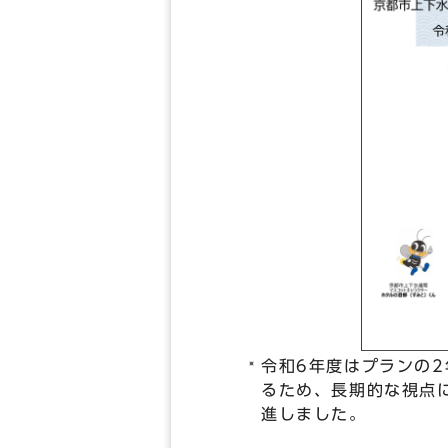
令和6年度はプランの
るため、長期的な視点
進しました。