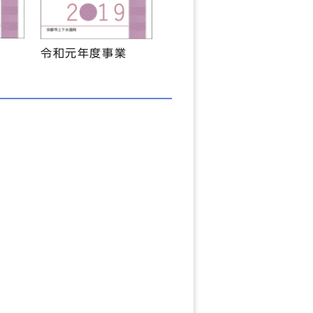
令和元年度事業