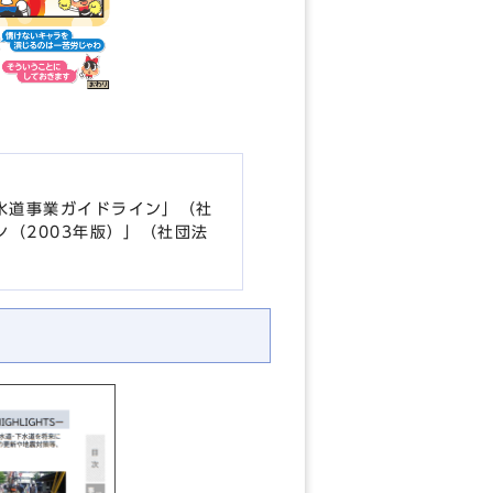
水道事業ガイドライン」（社
（2003年版）」（社団法