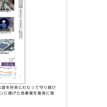
水道を将来にわたって守り続け
ンに掲げた各事業を着実に推