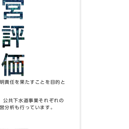
明責任を果たすことを目的と
、公共下水道事業それぞれの
経営分析も行っています。