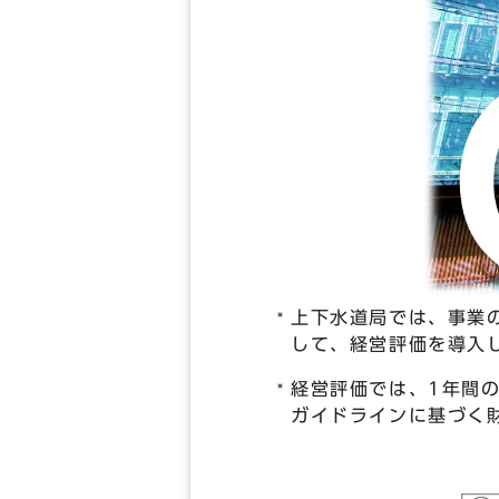
上下水道局では、事業
して、経営評価を導入
経営評価では、1年間
ガイドラインに基づく