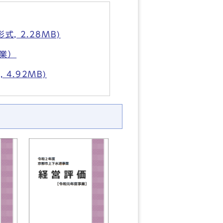
, 2.28MB)
業）
4.92MB)