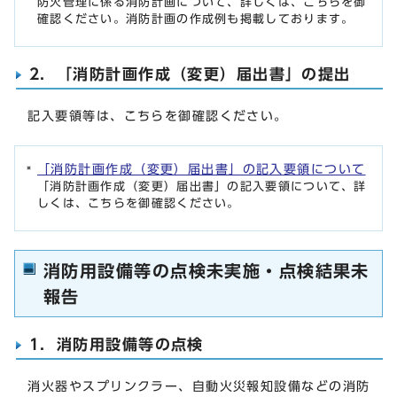
防火管理に係る消防計画について、詳しくは、こちらを御
確認ください。消防計画の作成例も掲載しております。
2．「消防計画作成（変更）届出書」の提出
記入要領等は、こちらを御確認ください。
「消防計画作成（変更）届出書」の記入要領について
「消防計画作成（変更）届出書」の記入要領について、詳
しくは、こちらを御確認ください。
消防用設備等の点検未実施・点検結果未
報告
1．消防用設備等の点検
消火器やスプリンクラー、自動火災報知設備などの消防