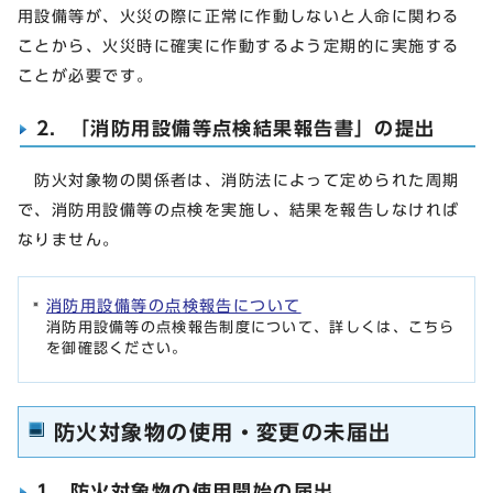
用設備等が、火災の際に正常に作動しないと人命に関わる
ことから、火災時に確実に作動するよう定期的に実施する
ことが必要です。
2．「消防用設備等点検結果報告書」の提出
防火対象物の関係者は、消防法によって定められた周期
で、消防用設備等の点検を実施し、結果を報告しなければ
なりません。
消防用設備等の点検報告について
消防用設備等の点検報告制度について、詳しくは、こちら
を御確認ください。
防火対象物の使用・変更の未届出
1．防火対象物の使用開始の届出