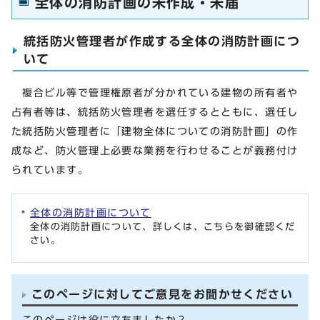
全体の消防計画の未作成・未届
統括防火管理者が作成する全体の消防計画につ
いて
複合ビル等で管理権原者が分かれている建物の所有者や
占有者等は、統括防火管理者を選任するとともに、選任し
た統括防火管理者に「建物全体についての消防計画」の作
成など、防火管理上必要な業務を行わせることが義務付け
られています。
全体の消防計画について
全体の消防計画について、詳しくは、こちらを御確認くだ
さい。
このページに対してご意見をお聞かせください
このページは役に立ちましたか？