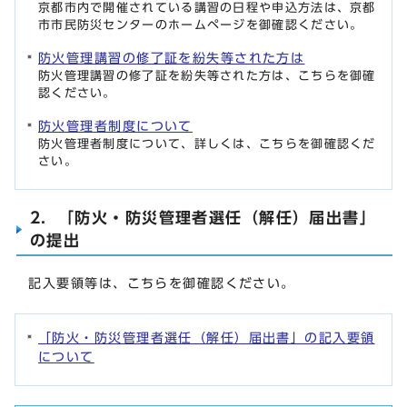
京都市内で開催されている講習の日程や申込方法は、京都
市市民防災センターのホームページを御確認ください。
防火管理講習の修了証を紛失等された方は
防火管理講習の修了証を紛失等された方は、こちらを御確
認ください。
防火管理者制度について
防火管理者制度について、詳しくは、こちらを御確認くだ
さい。
2．「防火・防災管理者選任（解任）届出書」
の提出
記入要領等は、こちらを御確認ください。
「防火・防災管理者選任（解任）届出書」の記入要領
について