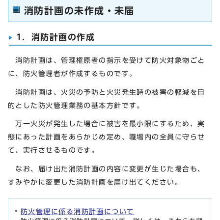
消防計画の未作成・未届
1．消防計画の作成
消防計画は、管理権原者の指示を受けて防火対象物ごと
に、防火管理者が作成するものです。
消防計画は、火災の予防と火災発生時の被害の軽減を目
的とした防火管理業務の基本方針です。
万一火災が発生した場合に被害を最小限にするため、実
態にあった計画をあらかじめ定め、職場内の全員に守らせ
て、実行させるものです。
なお、届け出た消防計画の内容に変更が生じた場合も、
すみやかに変更した消防計画を届け出てください。
防火管理に係る消防計画について