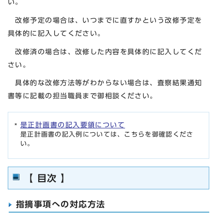
い。
改修予定の場合は、いつまでに直すかという改修予定を
具体的に記入してください。
改修済の場合は、改修した内容を具体的に記入してくだ
さい。
具体的な改修方法等がわからない場合は、査察結果通知
書等に記載の担当職員まで御相談ください。
是正計画書の記入要領について
是正計画書の記入例については、こちらを御確認くださ
い。
【 目次 】
指摘事項への対応方法