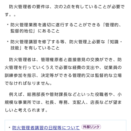
防火管理者の要件は、次の2点を有していることが必要で
す。。
防火管理業務を適切に遂行することができる「管理的、
監督的地位」にあること
防火管理講習を修了する等、防火管理上必要な「知識・
技能」を有していること
防火管理者は、管理権原者と直接意見の交換ができ、防
火管理を行っていくうえで必要な経費の支出や、従業員の
訓練参加を指示、決定等ができる管理的又は監督的な立場
でなければなりません。
例えば、総務部長や管財課長などといった役職者や、小
規模な事業所では、社長、専務、支配人、店長などが望ま
しいと考えられます。
防火管理者講習の日程等について