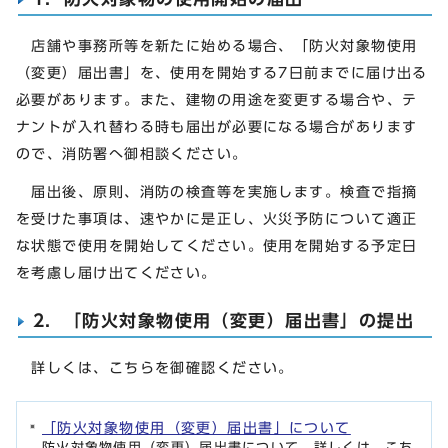
店舗や事務所等を新たに始める場合、「防火対象物使用
（変更）届出書」を、使用を開始する7日前までに届け出る
必要があります。また、建物の用途を変更する場合や、テ
ナントが入れ替わる時も届出が必要になる場合があります
ので、消防署へ御相談ください。
届出後、原則、消防の検査等を実施します。検査で指摘
を受けた事項は、速やかに是正し、火災予防について適正
な状態で使用を開始してください。使用を開始する予定日
を考慮し届け出てください。
2．「防火対象物使用（変更）届出書」の提出
詳しくは、こちらを御確認ください。
「防火対象物使用（変更）届出書」について
防火対象物使用（変更）届出書について、詳しくは、こち